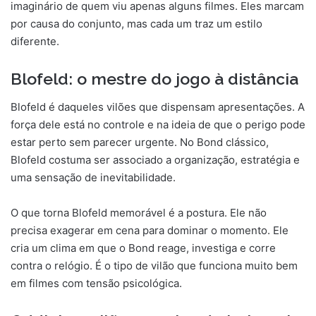
imaginário de quem viu apenas alguns filmes. Eles marcam
por causa do conjunto, mas cada um traz um estilo
diferente.
Blofeld: o mestre do jogo à distância
Blofeld é daqueles vilões que dispensam apresentações. A
força dele está no controle e na ideia de que o perigo pode
estar perto sem parecer urgente. No Bond clássico,
Blofeld costuma ser associado a organização, estratégia e
uma sensação de inevitabilidade.
O que torna Blofeld memorável é a postura. Ele não
precisa exagerar em cena para dominar o momento. Ele
cria um clima em que o Bond reage, investiga e corre
contra o relógio. É o tipo de vilão que funciona muito bem
em filmes com tensão psicológica.