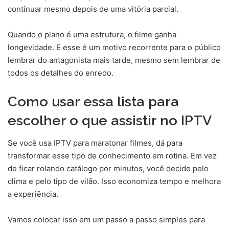
continuar mesmo depois de uma vitória parcial.
Quando o plano é uma estrutura, o filme ganha
longevidade. E esse é um motivo recorrente para o público
lembrar do antagonista mais tarde, mesmo sem lembrar de
todos os detalhes do enredo.
Como usar essa lista para
escolher o que assistir no IPTV
Se você usa IPTV para maratonar filmes, dá para
transformar esse tipo de conhecimento em rotina. Em vez
de ficar rolando catálogo por minutos, você decide pelo
clima e pelo tipo de vilão. Isso economiza tempo e melhora
a experiência.
Vamos colocar isso em um passo a passo simples para