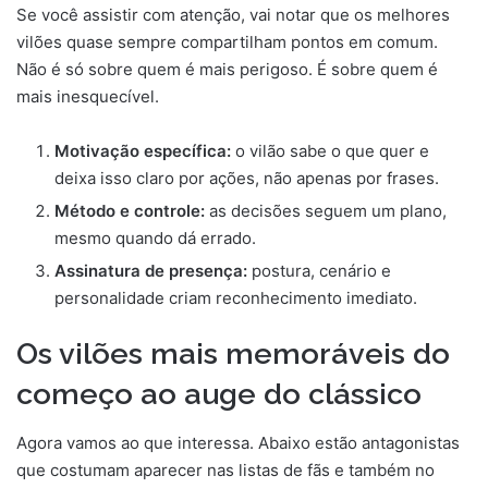
Se você assistir com atenção, vai notar que os melhores
vilões quase sempre compartilham pontos em comum.
Não é só sobre quem é mais perigoso. É sobre quem é
mais inesquecível.
Motivação específica:
o vilão sabe o que quer e
deixa isso claro por ações, não apenas por frases.
Método e controle:
as decisões seguem um plano,
mesmo quando dá errado.
Assinatura de presença:
postura, cenário e
personalidade criam reconhecimento imediato.
Os vilões mais memoráveis do
começo ao auge do clássico
Agora vamos ao que interessa. Abaixo estão antagonistas
que costumam aparecer nas listas de fãs e também no