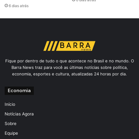
6 dias atrás
Fique por dentro de tudo o que acontece no Brasil e no mundo. O
Barra News traz para você as últimas notícias sobre política,
economia, esportes e cultura, atualizadas 24 horas por dia.
Economia
Início
Notícias Agora
Sobre
Equipe