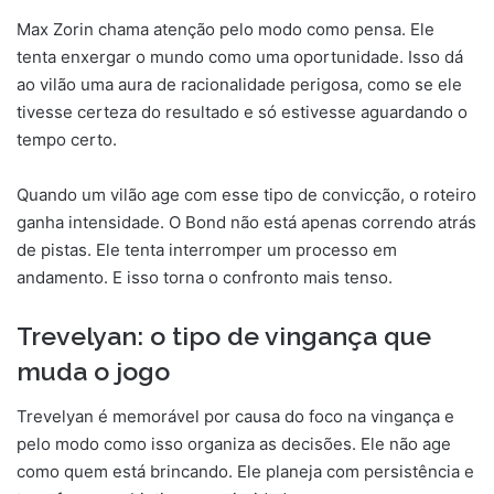
Max Zorin chama atenção pelo modo como pensa. Ele
tenta enxergar o mundo como uma oportunidade. Isso dá
ao vilão uma aura de racionalidade perigosa, como se ele
tivesse certeza do resultado e só estivesse aguardando o
tempo certo.
Quando um vilão age com esse tipo de convicção, o roteiro
ganha intensidade. O Bond não está apenas correndo atrás
de pistas. Ele tenta interromper um processo em
andamento. E isso torna o confronto mais tenso.
Trevelyan: o tipo de vingança que
muda o jogo
Trevelyan é memorável por causa do foco na vingança e
pelo modo como isso organiza as decisões. Ele não age
como quem está brincando. Ele planeja com persistência e