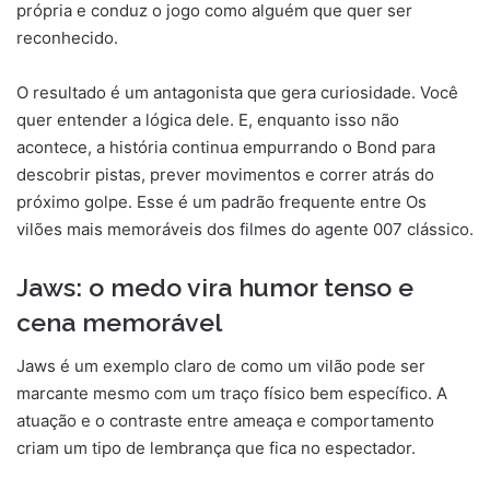
própria e conduz o jogo como alguém que quer ser
reconhecido.
O resultado é um antagonista que gera curiosidade. Você
quer entender a lógica dele. E, enquanto isso não
acontece, a história continua empurrando o Bond para
descobrir pistas, prever movimentos e correr atrás do
próximo golpe. Esse é um padrão frequente entre Os
vilões mais memoráveis dos filmes do agente 007 clássico.
Jaws: o medo vira humor tenso e
cena memorável
Jaws é um exemplo claro de como um vilão pode ser
marcante mesmo com um traço físico bem específico. A
atuação e o contraste entre ameaça e comportamento
criam um tipo de lembrança que fica no espectador.