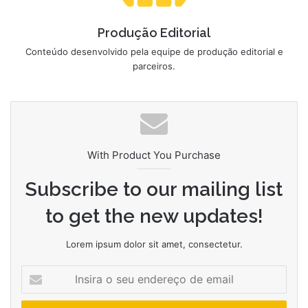
Produção Editorial
Conteúdo desenvolvido pela equipe de produção editorial e
parceiros.
With Product You Purchase
Subscribe to our mailing list
to get the new updates!
Lorem ipsum dolor sit amet, consectetur.
Insira
o
seu