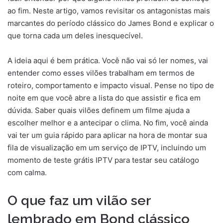
ao fim. Neste artigo, vamos revisitar os antagonistas mais
marcantes do período clássico do James Bond e explicar o
que torna cada um deles inesquecível.
A ideia aqui é bem prática. Você não vai só ler nomes, vai
entender como esses vilões trabalham em termos de
roteiro, comportamento e impacto visual. Pense no tipo de
noite em que você abre a lista do que assistir e fica em
dúvida. Saber quais vilões definem um filme ajuda a
escolher melhor e a antecipar o clima. No fim, você ainda
vai ter um guia rápido para aplicar na hora de montar sua
fila de visualização em um serviço de IPTV, incluindo um
momento de teste grátis IPTV para testar seu catálogo
com calma.
O que faz um vilão ser
lembrado em Bond clássico