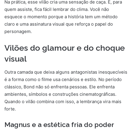
Na prática, esse vilão cria uma sensação de caça. E, para
quem assiste, fica fácil lembrar do clima. Você não
esquece o momento porque a história tem um método
claro e uma assinatura visual que reforça o papel do
personagem.
Vilões do glamour e do choque
visual
Outra camada que deixa alguns antagonistas inesquecíveis
é a forma como o filme usa cenários e estilo. No período
clássico, Bond não só enfrenta pessoas. Ele enfrenta
ambientes, símbolos e construções cinematográficas.
Quando o vilão combina com isso, a lembrança vira mais
forte.
Magnus e a estética fria do poder