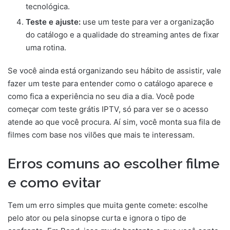
tecnológica.
Teste e ajuste:
use um teste para ver a organização
do catálogo e a qualidade do streaming antes de fixar
uma rotina.
Se você ainda está organizando seu hábito de assistir, vale
fazer um teste para entender como o catálogo aparece e
como fica a experiência no seu dia a dia. Você pode
começar com teste grátis IPTV, só para ver se o acesso
atende ao que você procura. Aí sim, você monta sua fila de
filmes com base nos vilões que mais te interessam.
Erros comuns ao escolher filme
e como evitar
Tem um erro simples que muita gente comete: escolhe
pelo ator ou pela sinopse curta e ignora o tipo de