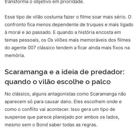
transforma o objetivo em prioridade.
Esse tipo de vilão costuma fazer o filme soar mais sério. O
confronto fica menos dependente de truques e mais ligado
à moral e ao passado. E quando a história encosta em
temas pessoais, os Os vilões mais memoráveis dos filmes
do agente 007 clássico tendem a ficar ainda mais fixos na
memória.
Scaramanga e a ideia de predador:
quando o vilão escolhe o palco
No clássico, alguns antagonistas como Scaramanga não
aparecem só para causar dano. Eles escolhem onde e
como o conflito vai acontecer. Isso gera um tipo de
suspense que parece planejado por ambos os lados,
mesmo sem o Bond saber todas as regras.