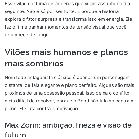
Esse vilão costuma gerar cenas que viram assunto no dia
seguinte. Não é só por ser forte. É porque a história
explora o fator surpresa e transforma isso em energia. Ele
faz o filme ganhar momentos de tensão visual que você
reconhece de longe.
Vilões mais humanos e planos
mais sombrios
Nem todo antagonista clássico é apenas um personagem
distante, de fala elegante e plano perfeito. Alguns são mais
próximos de uma obsessão pessoal. Isso deixa o conflito
mais difícil de resolver, porque o Bond não luta só contra o
plano. Ele luta contra a motivação.
Max Zorin: ambição, frieza e visão de
futuro