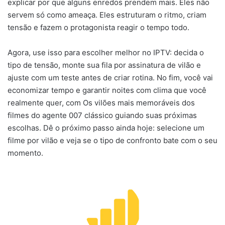
explicar por que alguns enredos prendem mais. Eles não
servem só como ameaça. Eles estruturam o ritmo, criam
tensão e fazem o protagonista reagir o tempo todo.
Agora, use isso para escolher melhor no IPTV: decida o
tipo de tensão, monte sua fila por assinatura de vilão e
ajuste com um teste antes de criar rotina. No fim, você vai
economizar tempo e garantir noites com clima que você
realmente quer, com Os vilões mais memoráveis dos
filmes do agente 007 clássico guiando suas próximas
escolhas. Dê o próximo passo ainda hoje: selecione um
filme por vilão e veja se o tipo de confronto bate com o seu
momento.