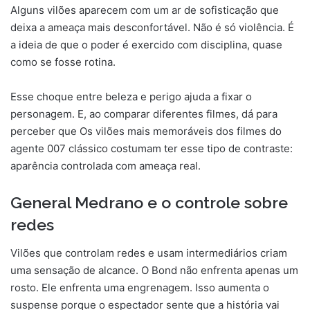
Alguns vilões aparecem com um ar de sofisticação que
deixa a ameaça mais desconfortável. Não é só violência. É
a ideia de que o poder é exercido com disciplina, quase
como se fosse rotina.
Esse choque entre beleza e perigo ajuda a fixar o
personagem. E, ao comparar diferentes filmes, dá para
perceber que Os vilões mais memoráveis dos filmes do
agente 007 clássico costumam ter esse tipo de contraste:
aparência controlada com ameaça real.
General Medrano e o controle sobre
redes
Vilões que controlam redes e usam intermediários criam
uma sensação de alcance. O Bond não enfrenta apenas um
rosto. Ele enfrenta uma engrenagem. Isso aumenta o
suspense porque o espectador sente que a história vai