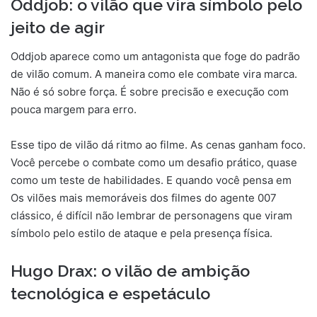
Oddjob: o vilão que vira símbolo pelo
jeito de agir
Oddjob aparece como um antagonista que foge do padrão
de vilão comum. A maneira como ele combate vira marca.
Não é só sobre força. É sobre precisão e execução com
pouca margem para erro.
Esse tipo de vilão dá ritmo ao filme. As cenas ganham foco.
Você percebe o combate como um desafio prático, quase
como um teste de habilidades. E quando você pensa em
Os vilões mais memoráveis dos filmes do agente 007
clássico, é difícil não lembrar de personagens que viram
símbolo pelo estilo de ataque e pela presença física.
Hugo Drax: o vilão de ambição
tecnológica e espetáculo