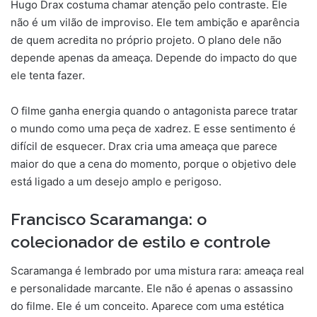
Hugo Drax costuma chamar atenção pelo contraste. Ele
não é um vilão de improviso. Ele tem ambição e aparência
de quem acredita no próprio projeto. O plano dele não
depende apenas da ameaça. Depende do impacto do que
ele tenta fazer.
O filme ganha energia quando o antagonista parece tratar
o mundo como uma peça de xadrez. E esse sentimento é
difícil de esquecer. Drax cria uma ameaça que parece
maior do que a cena do momento, porque o objetivo dele
está ligado a um desejo amplo e perigoso.
Francisco Scaramanga: o
colecionador de estilo e controle
Scaramanga é lembrado por uma mistura rara: ameaça real
e personalidade marcante. Ele não é apenas o assassino
do filme. Ele é um conceito. Aparece com uma estética