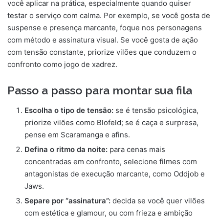
você aplicar na prática, especialmente quando quiser
testar o serviço com calma. Por exemplo, se você gosta de
suspense e presença marcante, foque nos personagens
com método e assinatura visual. Se você gosta de ação
com tensão constante, priorize vilões que conduzem o
confronto como jogo de xadrez.
Passo a passo para montar sua fila
Escolha o tipo de tensão:
se é tensão psicológica,
priorize vilões como Blofeld; se é caça e surpresa,
pense em Scaramanga e afins.
Defina o ritmo da noite:
para cenas mais
concentradas em confronto, selecione filmes com
antagonistas de execução marcante, como Oddjob e
Jaws.
Separe por “assinatura”:
decida se você quer vilões
com estética e glamour, ou com frieza e ambição