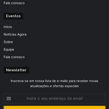
Fale conosco
Eventos
Início
Notícias Agora
Sobre
Equipe
Fale conosco
Newsletter
Inscreva-se em nossa lista de e-mails para receber novas
atualizações e ofertas especiais
Insira
o
seu