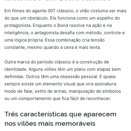
Em filmes do agente 007 clássico, o vilão costuma ser mais
do que um obstáculo. Ele funciona como um espelho do
protagonista. Enquanto o Bond resolve na ação e na
inteligência, o antagonista desafia com método, controle e
uma lógica própria. Essa combinação cria tensão
constante, mesmo quando a cena é mais lenta.
Outra marca do período clássico é a construção de
identidade. Alguns vilões têm um plano com etapas bem
definidas. Outros têm uma obsessão pessoal. E quase
sempre existe um elemento visual que vira assinatura:
modo de falar, estilo de armas, manipulação de símbolos
ou um comportamento que fica fácil de reconhecer.
Três características que aparecem
nos vilões mais memoráveis