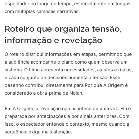
espectador ao longo do tempo, especialmente em longas
com múltiplas camadas narrativas.
Roteiro que organiza tensão,
informação e revelação
O roteiro distribui informações em etapas, permitindo que
a audiência acompanhe o plano como quem observa um
sistema. O filme apresenta necessidades, ajustes e riscos,
e cada conjunto de decisões aumenta a tensão. Esse
desenho contribui diretamente para Por que A Origem é
considerado a obra-prima de Nolan.
Em A Origem, a revelação não acontece de uma vez. Ela é
preparada por antecipações e por sinais anteriores. Com
isso, o espectador entende o contexto, mesmo quando a
sequência exige mais atenção.