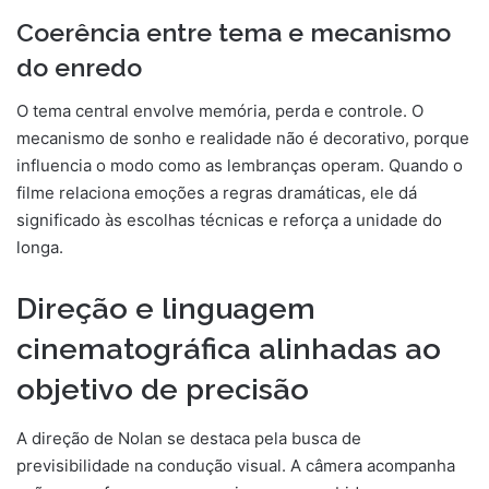
Coerência entre tema e mecanismo
do enredo
O tema central envolve memória, perda e controle. O
mecanismo de sonho e realidade não é decorativo, porque
influencia o modo como as lembranças operam. Quando o
filme relaciona emoções a regras dramáticas, ele dá
significado às escolhas técnicas e reforça a unidade do
longa.
Direção e linguagem
cinematográfica alinhadas ao
objetivo de precisão
A direção de Nolan se destaca pela busca de
previsibilidade na condução visual. A câmera acompanha