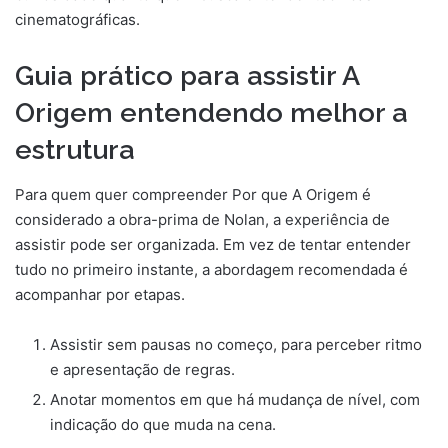
cinematográficas.
Guia prático para assistir A
Origem entendendo melhor a
estrutura
Para quem quer compreender Por que A Origem é
considerado a obra-prima de Nolan, a experiência de
assistir pode ser organizada. Em vez de tentar entender
tudo no primeiro instante, a abordagem recomendada é
acompanhar por etapas.
Assistir sem pausas no começo, para perceber ritmo
e apresentação de regras.
Anotar momentos em que há mudança de nível, com
indicação do que muda na cena.