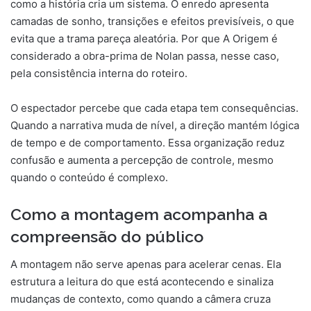
como a história cria um sistema. O enredo apresenta
camadas de sonho, transições e efeitos previsíveis, o que
evita que a trama pareça aleatória. Por que A Origem é
considerado a obra-prima de Nolan passa, nesse caso,
pela consistência interna do roteiro.
O espectador percebe que cada etapa tem consequências.
Quando a narrativa muda de nível, a direção mantém lógica
de tempo e de comportamento. Essa organização reduz
confusão e aumenta a percepção de controle, mesmo
quando o conteúdo é complexo.
Como a montagem acompanha a
compreensão do público
A montagem não serve apenas para acelerar cenas. Ela
estrutura a leitura do que está acontecendo e sinaliza
mudanças de contexto, como quando a câmera cruza