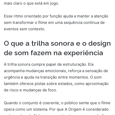
mais claro o que está em jogo.
Esse ritmo orientado por função ajuda a manter a atenção
sem transformar o filme em uma sequência contínua de
eventos sem contexto.
O que a trilha sonora e o design
de som fazem na experiência
A trilha sonora cumpre papel de estruturação. Ela
acompanha mudanças emocionais, reforça a sensação de
urgência e ajuda na transição entre momentos. O som
também oferece pistas sobre estados, como aproximação
de risco e mudanças de foco.
Quando o conjunto é coerente, o público sente que o filme
opera como um sistema. Por que A Origem é considerado