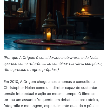
(Por que A Origem é considerado a obra-prima de Nolan
aparece como referência ao combinar narrativa complexa,
ritmo preciso e regras próprias.)
Em 2010, A Origem chegou aos cinemas e consolidou
Christopher Nolan como um diretor capaz de sustentar
tensão intelectual e ação ao mesmo tempo. O filme se
tornou um assunto frequente em debates sobre roteiro,
fotografia e montagem, especialmente quando o público