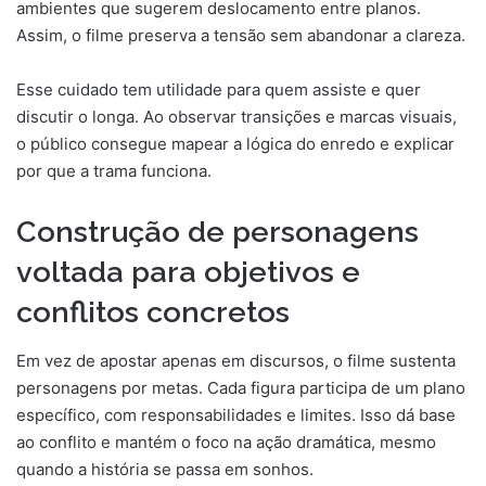
ambientes que sugerem deslocamento entre planos.
Assim, o filme preserva a tensão sem abandonar a clareza.
Esse cuidado tem utilidade para quem assiste e quer
discutir o longa. Ao observar transições e marcas visuais,
o público consegue mapear a lógica do enredo e explicar
por que a trama funciona.
Construção de personagens
voltada para objetivos e
conflitos concretos
Em vez de apostar apenas em discursos, o filme sustenta
personagens por metas. Cada figura participa de um plano
específico, com responsabilidades e limites. Isso dá base
ao conflito e mantém o foco na ação dramática, mesmo
quando a história se passa em sonhos.