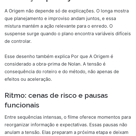
A Origem não depende só de explicações. O longa mostra
que planejamento e improviso andam juntos, e essa
mistura mantém a ação relevante para o enredo. O
suspense surge quando o plano encontra variáveis difíceis
de controlar.
Esse desenho também explica Por que A Origem é
considerado a obra-prima de Nolan. A tensão é
consequência do roteiro e do método, não apenas de
efeitos ou aceleração.
Ritmo: cenas de risco e pausas
funcionais
Entre sequências intensas, o filme oferece momentos para
reorganizar informação e expectativas. Essas pausas não
anulam a tensão. Elas preparam a próxima etapa e deixam