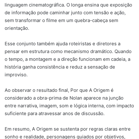
linguagem cinematográfica. O longa ensina que exposição
de informação pode caminhar junto com tensão e ação,
sem transformar o filme em um quebra-cabeça sem
orientação.
Esse conjunto também ajuda roteiristas e diretores a
pensar em estrutura como mecanismo dramático. Quando
o tempo, a montagem e a direção funcionam em cadeia, a
história ganha consistência e reduz a sensação de
improviso.
Ao observar o resultado final, Por que A Origem é
considerado a obra-prima de Nolan aparece na junção
entre narrativa, imagem, som e lógica interna, com impacto
suficiente para atravessar anos de discussão.
Em resumo, A Origem se sustenta por regras claras entre
sonho e realidade, personagens guiados por objetivos,