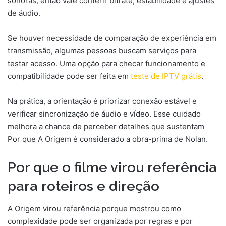
sonoras, então vale conferir bitrate, estabilidade e ajustes
de áudio.
Se houver necessidade de comparação de experiência em
transmissão, algumas pessoas buscam serviços para
testar acesso. Uma opção para checar funcionamento e
compatibilidade pode ser feita em
teste de IPTV grátis
.
Na prática, a orientação é priorizar conexão estável e
verificar sincronização de áudio e vídeo. Esse cuidado
melhora a chance de perceber detalhes que sustentam
Por que A Origem é considerado a obra-prima de Nolan.
Por que o filme virou referência
para roteiros e direção
A Origem virou referência porque mostrou como
complexidade pode ser organizada por regras e por