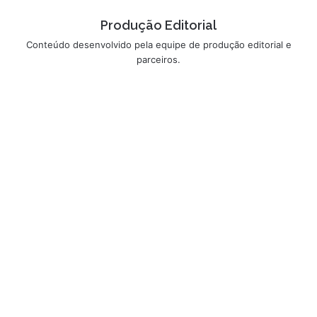
Produção Editorial
Conteúdo desenvolvido pela equipe de produção editorial e
parceiros.