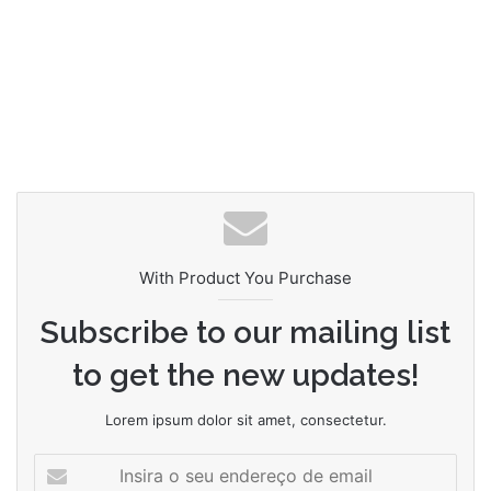
With Product You Purchase
Subscribe to our mailing list
to get the new updates!
Lorem ipsum dolor sit amet, consectetur.
Insira
o