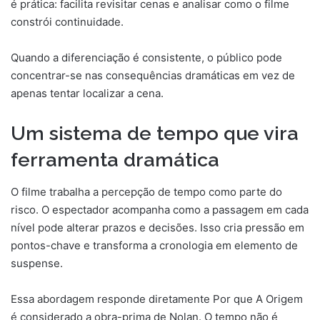
é prática: facilita revisitar cenas e analisar como o filme
constrói continuidade.
Quando a diferenciação é consistente, o público pode
concentrar-se nas consequências dramáticas em vez de
apenas tentar localizar a cena.
Um sistema de tempo que vira
ferramenta dramática
O filme trabalha a percepção de tempo como parte do
risco. O espectador acompanha como a passagem em cada
nível pode alterar prazos e decisões. Isso cria pressão em
pontos-chave e transforma a cronologia em elemento de
suspense.
Essa abordagem responde diretamente Por que A Origem
é considerado a obra-prima de Nolan. O tempo não é