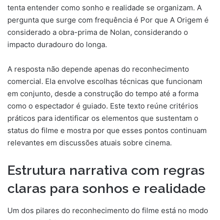
tenta entender como sonho e realidade se organizam. A
pergunta que surge com frequência é Por que A Origem é
considerado a obra-prima de Nolan, considerando o
impacto duradouro do longa.
A resposta não depende apenas do reconhecimento
comercial. Ela envolve escolhas técnicas que funcionam
em conjunto, desde a construção do tempo até a forma
como o espectador é guiado. Este texto reúne critérios
práticos para identificar os elementos que sustentam o
status do filme e mostra por que esses pontos continuam
relevantes em discussões atuais sobre cinema.
Estrutura narrativa com regras
claras para sonhos e realidade
Um dos pilares do reconhecimento do filme está no modo