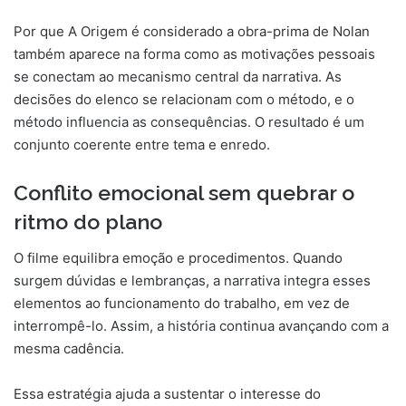
Por que A Origem é considerado a obra-prima de Nolan
também aparece na forma como as motivações pessoais
se conectam ao mecanismo central da narrativa. As
decisões do elenco se relacionam com o método, e o
método influencia as consequências. O resultado é um
conjunto coerente entre tema e enredo.
Conflito emocional sem quebrar o
ritmo do plano
O filme equilibra emoção e procedimentos. Quando
surgem dúvidas e lembranças, a narrativa integra esses
elementos ao funcionamento do trabalho, em vez de
interrompê-lo. Assim, a história continua avançando com a
mesma cadência.
Essa estratégia ajuda a sustentar o interesse do