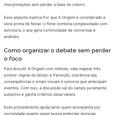
interpretações sem perder a base do roteiro.
Esse aspecto explica Por que A Origem é considerado a
obra-prima de Nolan: o filme combina complexidade com
estrutura, o que gera continuidade de conversas e
análises.
Como organizar o debate sem perder
o foco
Para discutir A Origem com método, vale mapear três
pontos: regras do tempo e transição, coerência das
consequências e sinais visuais e sonoros que antecipam
eventos. Com isso, a discussão sai do campo puramente
subjetivo e ganha critérios observáveis.
Esse procedimento ajuda tanto quem acompanha por
curiosidade quanto quem busca entender técnicas