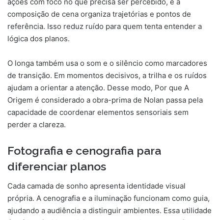
ações com foco no que precisa ser percebido, e a
composição de cena organiza trajetórias e pontos de
referência. Isso reduz ruído para quem tenta entender a
lógica dos planos.
O longa também usa o som e o silêncio como marcadores
de transição. Em momentos decisivos, a trilha e os ruídos
ajudam a orientar a atenção. Desse modo, Por que A
Origem é considerado a obra-prima de Nolan passa pela
capacidade de coordenar elementos sensoriais sem
perder a clareza.
Fotografia e cenografia para
diferenciar planos
Cada camada de sonho apresenta identidade visual
própria. A cenografia e a iluminação funcionam como guia,
ajudando a audiência a distinguir ambientes. Essa utilidade