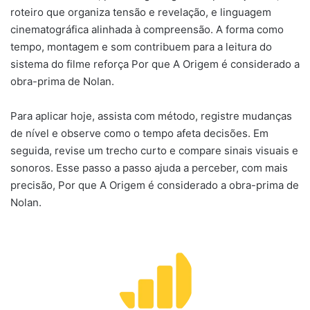
roteiro que organiza tensão e revelação, e linguagem
cinematográfica alinhada à compreensão. A forma como
tempo, montagem e som contribuem para a leitura do
sistema do filme reforça Por que A Origem é considerado a
obra-prima de Nolan.
Para aplicar hoje, assista com método, registre mudanças
de nível e observe como o tempo afeta decisões. Em
seguida, revise um trecho curto e compare sinais visuais e
sonoros. Esse passo a passo ajuda a perceber, com mais
precisão, Por que A Origem é considerado a obra-prima de
Nolan.