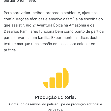
perder o tom leve.
Para aproveitar melhor, prepare o ambiente, ajuste as
configurações técnicas e envolva a família na escolha do
que assistir. Rio 2: Aventura Épica na Amazônia e os
Desafios Familiares funciona bem como ponto de partida
para conversas em família. Experimente as dicas deste
texto e marque uma sessão em casa para colocar em
prática.
Produção Editorial
Conteúdo desenvolvido pela equipe de produção editorial e
parceiros.