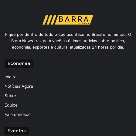
Fique por dentro de tudo o que acontece no Brasil e no mundo. O
Barra News traz para você as últimas notícias sobre política,
economia, esportes e cultura, atualizadas 24 horas por dia.
Economia
Início
Notícias Agora
Sobre
Equipe
Fale conosco
Eventos