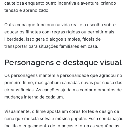
cautelosa enquanto outro incentiva a aventura, criando
tensão e aprendizado.
Outra cena que funciona na vida real é a escolha sobre
educar os filhotes com regras rígidas ou permitir mais
liberdade. Isso gera diálogos simples, fáceis de
transportar para situações familiares em casa.
Personagens e destaque visual
Os personagens mantêm a personalidade que agradou no
primeiro filme, mas ganham camadas novas por causa das
circunstâncias. As canções ajudam a contar momentos de
mudança interna de cada um.
Visualmente, o filme aposta em cores fortes e design de
cena que mescla selva e música popular. Essa combinação
facilita o engajamento de crianças e torna as sequências