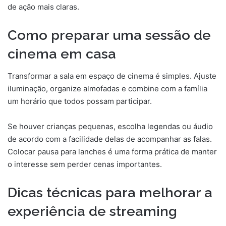
de ação mais claras.
Como preparar uma sessão de
cinema em casa
Transformar a sala em espaço de cinema é simples. Ajuste
iluminação, organize almofadas e combine com a família
um horário que todos possam participar.
Se houver crianças pequenas, escolha legendas ou áudio
de acordo com a facilidade delas de acompanhar as falas.
Colocar pausa para lanches é uma forma prática de manter
o interesse sem perder cenas importantes.
Dicas técnicas para melhorar a
experiência de streaming