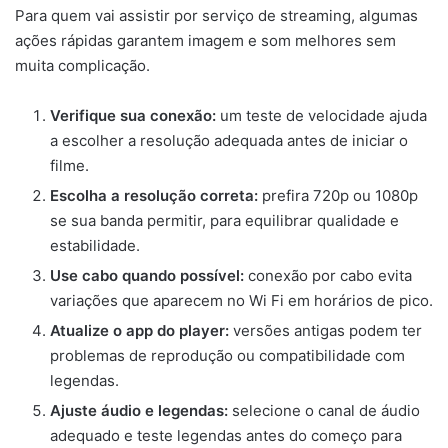
Para quem vai assistir por serviço de streaming, algumas
ações rápidas garantem imagem e som melhores sem
muita complicação.
Verifique sua conexão:
um teste de velocidade ajuda
a escolher a resolução adequada antes de iniciar o
filme.
Escolha a resolução correta:
prefira 720p ou 1080p
se sua banda permitir, para equilibrar qualidade e
estabilidade.
Use cabo quando possível:
conexão por cabo evita
variações que aparecem no Wi Fi em horários de pico.
Atualize o app do player:
versões antigas podem ter
problemas de reprodução ou compatibilidade com
legendas.
Ajuste áudio e legendas:
selecione o canal de áudio
adequado e teste legendas antes do começo para