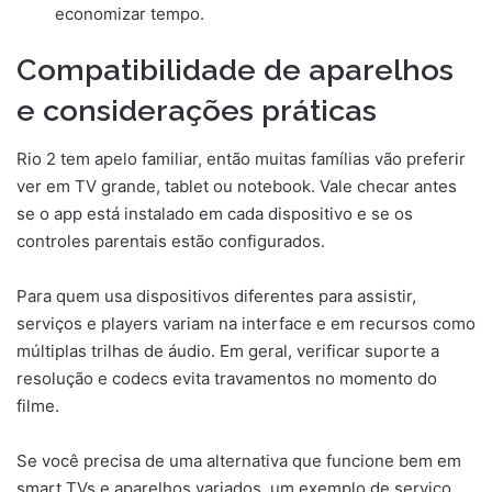
economizar tempo.
Compatibilidade de aparelhos
e considerações práticas
Rio 2 tem apelo familiar, então muitas famílias vão preferir
ver em TV grande, tablet ou notebook. Vale checar antes
se o app está instalado em cada dispositivo e se os
controles parentais estão configurados.
Para quem usa dispositivos diferentes para assistir,
serviços e players variam na interface e em recursos como
múltiplas trilhas de áudio. Em geral, verificar suporte a
resolução e codecs evita travamentos no momento do
filme.
Se você precisa de uma alternativa que funcione bem em
smart TVs e aparelhos variados, um exemplo de serviço