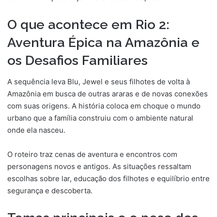
O que acontece em Rio 2:
Aventura Épica na Amazônia e
os Desafios Familiares
A sequência leva Blu, Jewel e seus filhotes de volta à
Amazônia em busca de outras araras e de novas conexões
com suas origens. A história coloca em choque o mundo
urbano que a família construiu com o ambiente natural
onde ela nasceu.
O roteiro traz cenas de aventura e encontros com
personagens novos e antigos. As situações ressaltam
escolhas sobre lar, educação dos filhotes e equilíbrio entre
segurança e descoberta.