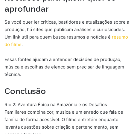
aprofundar
Se você quer ler críticas, bastidores e atualizações sobre a
produção, há sites que publicam análises e curiosidades.
Um link útil para quem busca resumos e notícias é
resumo
do filme
.
Essas fontes ajudam a entender decisões de produção,
música e escolhas de elenco sem precisar de linguagem
técnica.
Conclusão
Rio 2: Aventura Épica na Amazônia e os Desafios
Familiares combina cor, música e um enredo que fala de
família de forma acessível. O filme entretém enquanto
levanta questões sobre criação e pertencimento, sem