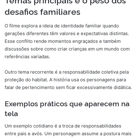
Temas principais e o peso dos
desafios familiares
O filme explora a ideia de identidade familiar quando
gerações diferentes têm valores e expectativas distintas.
Esse conflito rende momentos engraçados e também
discussões sobre como criar crianças em um mundo com
referências variadas.
Outro tema recorrente é a responsabilidade coletiva pela
proteção do habitat. A história usa os personagens para
falar de pertencimento sem ficar excessivamente didática.
Exemplos práticos que aparecem na
tela
Um exemplo cotidiano é a troca de responsabilidades
entre pais e avós. Um personagem assume a postura mais