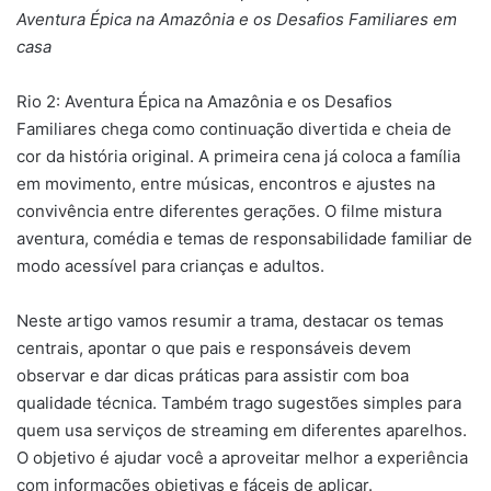
Aventura Épica na Amazônia e os Desafios Familiares em
casa
Rio 2: Aventura Épica na Amazônia e os Desafios
Familiares chega como continuação divertida e cheia de
cor da história original. A primeira cena já coloca a família
em movimento, entre músicas, encontros e ajustes na
convivência entre diferentes gerações. O filme mistura
aventura, comédia e temas de responsabilidade familiar de
modo acessível para crianças e adultos.
Neste artigo vamos resumir a trama, destacar os temas
centrais, apontar o que pais e responsáveis devem
observar e dar dicas práticas para assistir com boa
qualidade técnica. Também trago sugestões simples para
quem usa serviços de streaming em diferentes aparelhos.
O objetivo é ajudar você a aproveitar melhor a experiência
com informações objetivas e fáceis de aplicar.