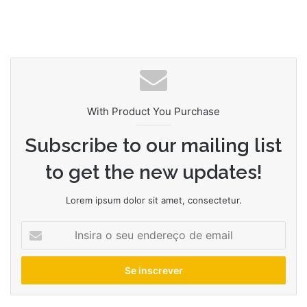
With Product You Purchase
Subscribe to our mailing list
to get the new updates!
Lorem ipsum dolor sit amet, consectetur.
Insira
o
seu
endereço
de
email