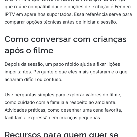
que reúne compatibilidade e opções de exibição é Fennec
IPTV em aparelhos suportados. Essa referência serve para
comparar opções técnicas antes de iniciar a sessão.
Como conversar com crianças
após o filme
Depois da sessão, um papo rápido ajuda a fixar lições
importantes. Pergunte o que eles mais gostaram e o que
acharam difícil ou confuso.
Use perguntas simples para explorar valores do filme,
como cuidado com a família e respeito ao ambiente.
Atividades práticas, como desenhar uma cena favorita,
facilitam a expressão em crianças pequenas.
Recursos para quem quer se