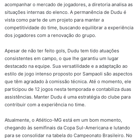
acompanhar o mercado de jogadores, a diretoria analisa as
situações internas do elenco. A permanência de Dudu é
vista como parte de um projeto para manter a
competitividade do time, buscando equilibrar a experiência
dos jogadores com a renovação do grupo.
Apesar de não ter feito gols, Dudu tem tido atuações
consistentes em campo, o que lhe garantiu um lugar
destacado na equipe. Sua versatilidade e a adaptação ao
estilo de jogo intenso proposto por Sampaoli são aspectos
que têm agradado à comissão técnica. Até o momento, ele
participou de 12 jogos nesta temporada e contabiliza duas
assistências. Manter Dudu é uma estratégia do clube para
contribuir com a experiência no time.
Atualmente, o Atlético-MG está em um bom momento,
chegando às semifinais da Copa Sul-Americana e lutando
para se consolidar na tabela do Campeonato Brasileiro. No