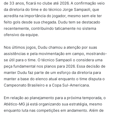
de 33 anos, ficará no clube até 2026. A confirmação veio
mail
da diretoria do time e do técnico Jorge Sampaoli, que
acredita na importância do jogador, mesmo sem ele ter
feito gols desde sua chegada. Dudu tem se destacado
recentemente, contribuindo taticamente no sistema
ofensivo da equipe.
Nos últimos jogos, Dudu chamou a atenção por suas
assistências e pela movimentação em campo, mostrando-
se útil para o time. O técnico Sampaoli o considera uma
peça fundamental nos planos para 2026. Essa decisão de
manter Dudu faz parte de um esforço da diretoria para
manter a base do elenco atual enquanto o time disputa o
Campeonato Brasileiro e a Copa Sul-Americana.
Em relação ao planejamento para a próxima temporada, o
Atlético-MG já está organizando sua estratégia, mesmo
enquanto luta nas competições em andamento. Além de