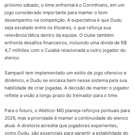
próximo sábado, o time enfrentará o Corinthians, em um
jogo considerado importante para manter o bom
desempenho na competição. A expectativa é que Dudu
seja escalado entre os titulares, o que reforça sua
relevância tática dentro da equipe. O clube também
enfrenta desafios financeiros, incluindo uma dívida de R$
4,7 milhões com o Cuiabá relacionada a outro jogador do
elenco.
Sampaoli tem implementado um estilo de jogo ofensivo e
dinâmico, e Dudu se encaixa bem nesse sistema pela sua
habilidade de criar jogadas. A decisão de manter o jogador
reflete a visão a longo prazo do treinador para o time.
Para o futuro, o Atlético-MG planeja reforços pontuais para
2026, mas a prioridade é manter a continuidade do elenco
atual. A diretoria acredita que jogadores experientes,
como Dudu, são essenciais para garantir a estabilidade do