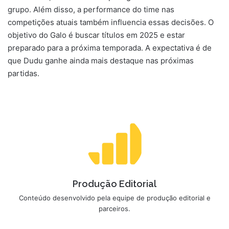
grupo. Além disso, a performance do time nas
competições atuais também influencia essas decisões. O
objetivo do Galo é buscar títulos em 2025 e estar
preparado para a próxima temporada. A expectativa é de
que Dudu ganhe ainda mais destaque nas próximas
partidas.
Produção Editorial
Conteúdo desenvolvido pela equipe de produção editorial e
parceiros.