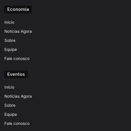
Economia
Início
Notícias Agora
Sobre
Equipe
Fale conosco
Eventos
Início
Notícias Agora
Sobre
Equipe
Fale conosco