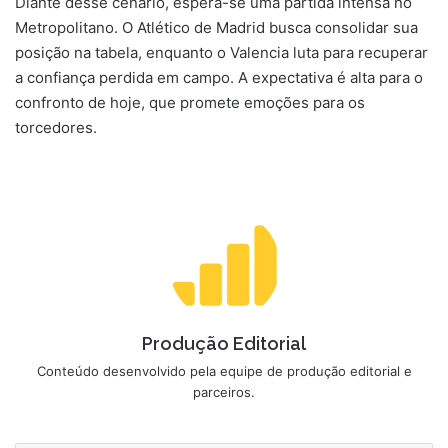
Diante desse cenário, espera-se uma partida intensa no
Metropolitano. O Atlético de Madrid busca consolidar sua
posição na tabela, enquanto o Valencia luta para recuperar
a confiança perdida em campo. A expectativa é alta para o
confronto de hoje, que promete emoções para os
torcedores.
Produção Editorial
Conteúdo desenvolvido pela equipe de produção editorial e
parceiros.