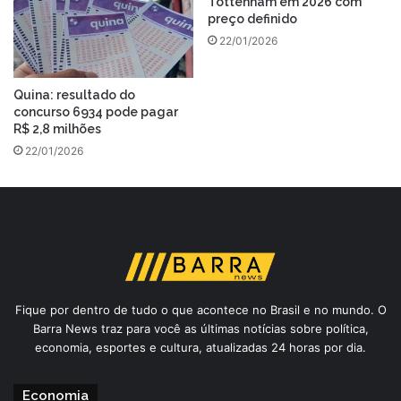
Tottenham em 2026 com
preço definido
22/01/2026
Quina: resultado do
concurso 6934 pode pagar
R$ 2,8 milhões
22/01/2026
Fique por dentro de tudo o que acontece no Brasil e no mundo. O
Barra News traz para você as últimas notícias sobre política,
economia, esportes e cultura, atualizadas 24 horas por dia.
Economia