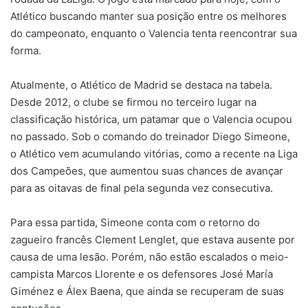
Atlético buscando manter sua posição entre os melhores
do campeonato, enquanto o Valencia tenta reencontrar sua
forma.
Atualmente, o Atlético de Madrid se destaca na tabela.
Desde 2012, o clube se firmou no terceiro lugar na
classificação histórica, um patamar que o Valencia ocupou
no passado. Sob o comando do treinador Diego Simeone,
o Atlético vem acumulando vitórias, como a recente na Liga
dos Campeões, que aumentou suas chances de avançar
para as oitavas de final pela segunda vez consecutiva.
Para essa partida, Simeone conta com o retorno do
zagueiro francês Clement Lenglet, que estava ausente por
causa de uma lesão. Porém, não estão escalados o meio-
campista Marcos Llorente e os defensores José María
Giménez e Álex Baena, que ainda se recuperam de suas