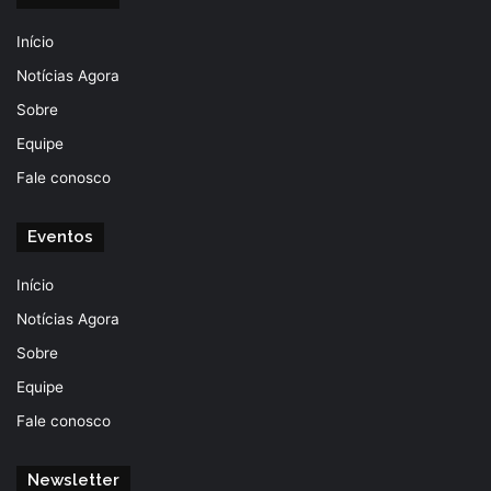
Início
Notícias Agora
Sobre
Equipe
Fale conosco
Eventos
Início
Notícias Agora
Sobre
Equipe
Fale conosco
Newsletter