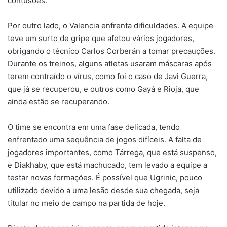
contusões.
Por outro lado, o Valencia enfrenta dificuldades. A equipe
teve um surto de gripe que afetou vários jogadores,
obrigando o técnico Carlos Corberán a tomar precauções.
Durante os treinos, alguns atletas usaram máscaras após
terem contraído o vírus, como foi o caso de Javi Guerra,
que já se recuperou, e outros como Gayá e Rioja, que
ainda estão se recuperando.
O time se encontra em uma fase delicada, tendo
enfrentado uma sequência de jogos difíceis. A falta de
jogadores importantes, como Tárrega, que está suspenso,
e Diakhaby, que está machucado, tem levado a equipe a
testar novas formações. É possível que Ugrinic, pouco
utilizado devido a uma lesão desde sua chegada, seja
titular no meio de campo na partida de hoje.