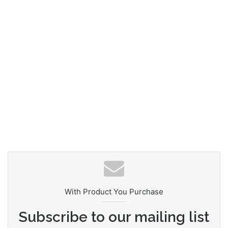
With Product You Purchase
Subscribe to our mailing list