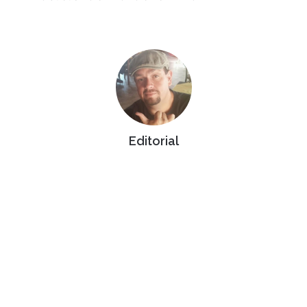
Editorial