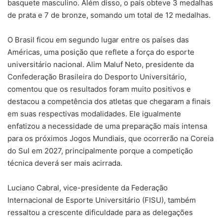
basquete masculino. Além disso, o país obteve 3 medalhas
de prata e 7 de bronze, somando um total de 12 medalhas.
O Brasil ficou em segundo lugar entre os países das
Américas, uma posição que reflete a força do esporte
universitário nacional. Alim Maluf Neto, presidente da
Confederação Brasileira do Desporto Universitário,
comentou que os resultados foram muito positivos e
destacou a competência dos atletas que chegaram a finais
em suas respectivas modalidades. Ele igualmente
enfatizou a necessidade de uma preparação mais intensa
para os próximos Jogos Mundiais, que ocorrerão na Coreia
do Sul em 2027, principalmente porque a competição
técnica deverá ser mais acirrada.
Luciano Cabral, vice-presidente da Federação
Internacional de Esporte Universitário (FISU), também
ressaltou a crescente dificuldade para as delegações