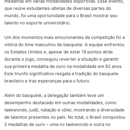
medalhas em várias modalidades esportivas. Esse evento,
que reúne estudantes-atletas de diversas partes do
mundo, foi uma oportunidade para o Brasil mostrar seu
talento no esporte universitário.
Um dos momentos mais emocionantes da competição foi a
vitória do time masculino de basquete. A equipe enfrentou
os Estados Unidos e, apesar de estar 19 pontos atrás
durante o jogo, conseguiu reverter a situação e garantir
sua primeira medalha de ouro na modalidade em 62 anos.
Este triunfo significativo resgata a tradição do basquete
brasileiro e traz esperanças para o futuro.
Além do basquete, a delegação também teve um
desempenho destacado em outras modalidades, como
taekwondo, judô, natação e vôlei, mostrando a diversidade
de talentos presentes no país. No total, o Brasil conquistou
2 medalhas de ouro – uma no taekwondo e outra no