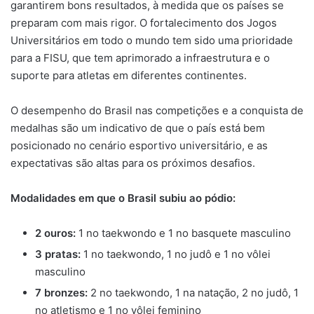
garantirem bons resultados, à medida que os países se
preparam com mais rigor. O fortalecimento dos Jogos
Universitários em todo o mundo tem sido uma prioridade
para a FISU, que tem aprimorado a infraestrutura e o
suporte para atletas em diferentes continentes.
O desempenho do Brasil nas competições e a conquista de
medalhas são um indicativo de que o país está bem
posicionado no cenário esportivo universitário, e as
expectativas são altas para os próximos desafios.
Modalidades em que o Brasil subiu ao pódio:
2 ouros:
1 no taekwondo e 1 no basquete masculino
3 pratas:
1 no taekwondo, 1 no judô e 1 no vôlei
masculino
7 bronzes:
2 no taekwondo, 1 na natação, 2 no judô, 1
no atletismo e 1 no vôlei feminino