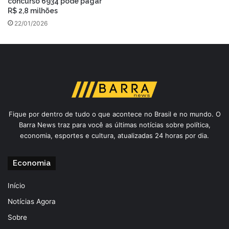
concurso 6934 pode pagar
R$ 2,8 milhões
22/01/2026
Fique por dentro de tudo o que acontece no Brasil e no mundo. O
Barra News traz para você as últimas notícias sobre política,
economia, esportes e cultura, atualizadas 24 horas por dia.
Economia
Início
Notícias Agora
Sobre