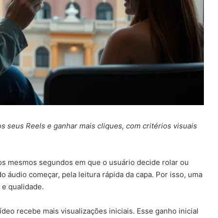
os seus Reels e ganhar mais cliques, com critérios visuais
nos mesmos segundos em que o usuário decide rolar ou
 áudio começar, pela leitura rápida da capa. Por isso, uma
 e qualidade.
deo recebe mais visualizações iniciais. Esse ganho inicial