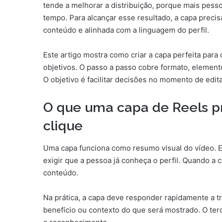
tende a melhorar a distribuição, porque mais pes
tempo. Para alcançar esse resultado, a capa precis
conteúdo e alinhada com a linguagem do perfil.
Este artigo mostra como criar a capa perfeita para
objetivos. O passo a passo cobre formato, elemento
O objetivo é facilitar decisões no momento de editar
O que uma capa de Reels p
clique
Uma capa funciona como resumo visual do vídeo. E
exigir que a pessoa já conheça o perfil. Quando a
conteúdo.
Na prática, a capa deve responder rapidamente a t
benefício ou contexto do que será mostrado. O ter