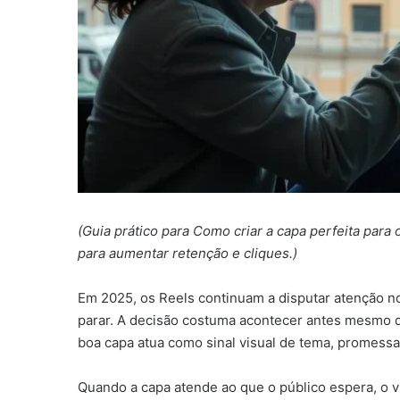
(Guia prático para Como criar a capa perfeita para 
para aumentar retenção e cliques.)
Em 2025, os Reels continuam a disputar atenção 
parar. A decisão costuma acontecer antes mesmo do
boa capa atua como sinal visual de tema, promessa
Quando a capa atende ao que o público espera, o ví