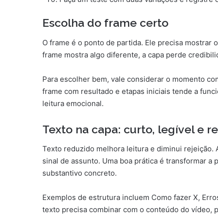
Escolha do frame certo
O frame é o ponto de partida. Ele precisa mostrar
frame mostra algo diferente, a capa perde credibil
Para escolher bem, vale considerar o momento com
frame com resultado e etapas iniciais tende a fun
leitura emocional.
Texto na capa: curto, legível e 
Texto reduzido melhora leitura e diminui rejeição.
sinal de assunto. Uma boa prática é transformar 
substantivo concreto.
Exemplos de estrutura incluem Como fazer X, Err
texto precisa combinar com o conteúdo do vídeo, p