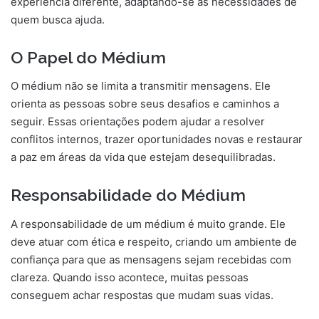
experiência diferente, adaptando-se às necessidades de
quem busca ajuda.
O Papel do Médium
O médium não se limita a transmitir mensagens. Ele
orienta as pessoas sobre seus desafios e caminhos a
seguir. Essas orientações podem ajudar a resolver
conflitos internos, trazer oportunidades novas e restaurar
a paz em áreas da vida que estejam desequilibradas.
Responsabilidade do Médium
A responsabilidade de um médium é muito grande. Ele
deve atuar com ética e respeito, criando um ambiente de
confiança para que as mensagens sejam recebidas com
clareza. Quando isso acontece, muitas pessoas
conseguem achar respostas que mudam suas vidas.