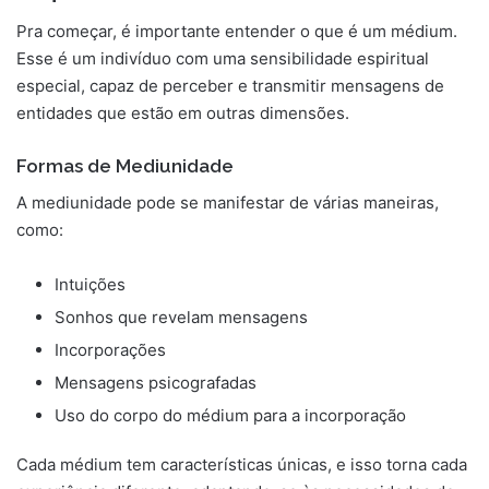
Pra começar, é importante entender o que é um médium.
Esse é um indivíduo com uma sensibilidade espiritual
especial, capaz de perceber e transmitir mensagens de
entidades que estão em outras dimensões.
Formas de Mediunidade
A mediunidade pode se manifestar de várias maneiras,
como:
Intuições
Sonhos que revelam mensagens
Incorporações
Mensagens psicografadas
Uso do corpo do médium para a incorporação
Cada médium tem características únicas, e isso torna cada