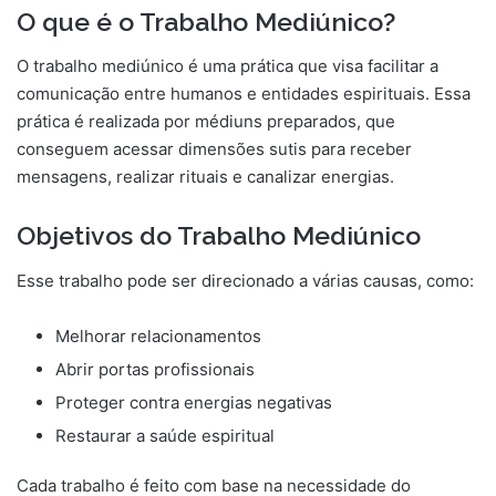
O que é o Trabalho Mediúnico?
O trabalho mediúnico é uma prática que visa facilitar a
comunicação entre humanos e entidades espirituais. Essa
prática é realizada por médiuns preparados, que
conseguem acessar dimensões sutis para receber
mensagens, realizar rituais e canalizar energias.
Objetivos do Trabalho Mediúnico
Esse trabalho pode ser direcionado a várias causas, como:
Melhorar relacionamentos
Abrir portas profissionais
Proteger contra energias negativas
Restaurar a saúde espiritual
Cada trabalho é feito com base na necessidade do