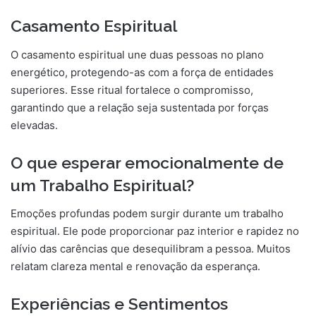
Casamento Espiritual
O casamento espiritual une duas pessoas no plano
energético, protegendo-as com a força de entidades
superiores. Esse ritual fortalece o compromisso,
garantindo que a relação seja sustentada por forças
elevadas.
O que esperar emocionalmente de
um Trabalho Espiritual?
Emoções profundas podem surgir durante um trabalho
espiritual. Ele pode proporcionar paz interior e rapidez no
alívio das carências que desequilibram a pessoa. Muitos
relatam clareza mental e renovação da esperança.
Experiências e Sentimentos