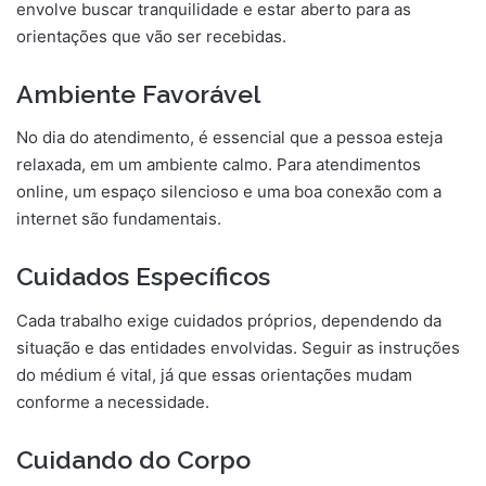
envolve buscar tranquilidade e estar aberto para as
orientações que vão ser recebidas.
Ambiente Favorável
No dia do atendimento, é essencial que a pessoa esteja
relaxada, em um ambiente calmo. Para atendimentos
online, um espaço silencioso e uma boa conexão com a
internet são fundamentais.
Cuidados Específicos
Cada trabalho exige cuidados próprios, dependendo da
situação e das entidades envolvidas. Seguir as instruções
do médium é vital, já que essas orientações mudam
conforme a necessidade.
Cuidando do Corpo