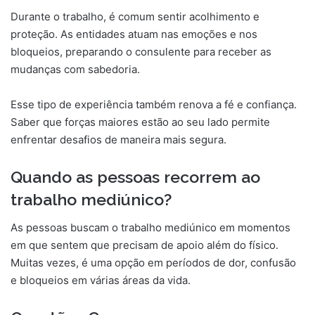
Durante o trabalho, é comum sentir acolhimento e
proteção. As entidades atuam nas emoções e nos
bloqueios, preparando o consulente para receber as
mudanças com sabedoria.
Esse tipo de experiência também renova a fé e confiança.
Saber que forças maiores estão ao seu lado permite
enfrentar desafios de maneira mais segura.
Quando as pessoas recorrem ao
trabalho mediúnico?
As pessoas buscam o trabalho mediúnico em momentos
em que sentem que precisam de apoio além do físico.
Muitas vezes, é uma opção em períodos de dor, confusão
e bloqueios em várias áreas da vida.