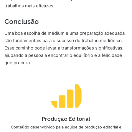
trabalhos mais eficazes.
Conclusão
Uma boa escolha de médium e uma preparação adequada
são fundamentais para o sucesso do trabalho mediúnico.
Esse caminho pode levar a transformações significativas,
ajudando a pessoa a encontrar o equilíbrio e a felicidade
que procura.
Produção Editorial
Conteúdo desenvolvido pela equipe de produção editorial e