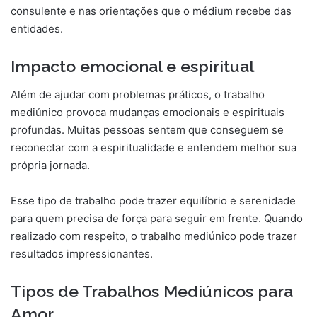
consulente e nas orientações que o médium recebe das
entidades.
Impacto emocional e espiritual
Além de ajudar com problemas práticos, o trabalho
mediúnico provoca mudanças emocionais e espirituais
profundas. Muitas pessoas sentem que conseguem se
reconectar com a espiritualidade e entendem melhor sua
própria jornada.
Esse tipo de trabalho pode trazer equilíbrio e serenidade
para quem precisa de força para seguir em frente. Quando
realizado com respeito, o trabalho mediúnico pode trazer
resultados impressionantes.
Tipos de Trabalhos Mediúnicos para
Amor