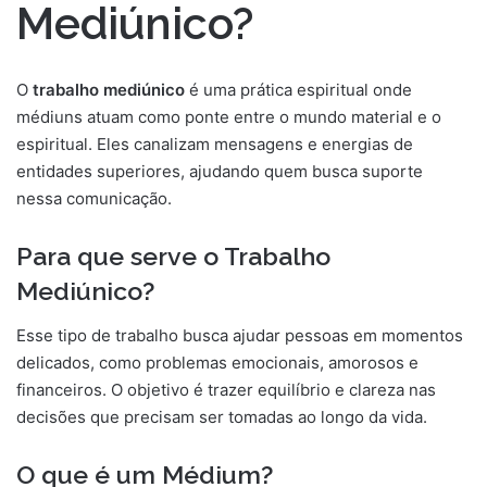
Mediúnico?
O
trabalho mediúnico
é uma prática espiritual onde
médiuns atuam como ponte entre o mundo material e o
espiritual. Eles canalizam mensagens e energias de
entidades superiores, ajudando quem busca suporte
nessa comunicação.
Para que serve o Trabalho
Mediúnico?
Esse tipo de trabalho busca ajudar pessoas em momentos
delicados, como problemas emocionais, amorosos e
financeiros. O objetivo é trazer equilíbrio e clareza nas
decisões que precisam ser tomadas ao longo da vida.
O que é um Médium?