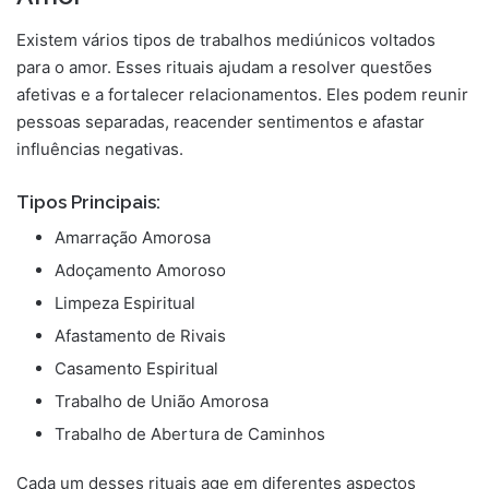
Existem vários tipos de trabalhos mediúnicos voltados
para o amor. Esses rituais ajudam a resolver questões
afetivas e a fortalecer relacionamentos. Eles podem reunir
pessoas separadas, reacender sentimentos e afastar
influências negativas.
Tipos Principais:
Amarração Amorosa
Adoçamento Amoroso
Limpeza Espiritual
Afastamento de Rivais
Casamento Espiritual
Trabalho de União Amorosa
Trabalho de Abertura de Caminhos
Cada um desses rituais age em diferentes aspectos