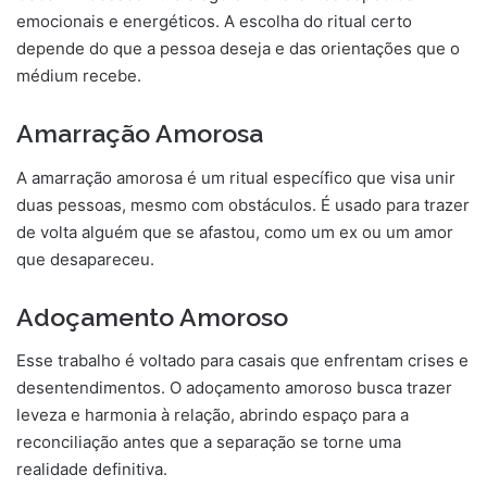
emocionais e energéticos. A escolha do ritual certo
depende do que a pessoa deseja e das orientações que o
médium recebe.
Amarração Amorosa
A amarração amorosa é um ritual específico que visa unir
duas pessoas, mesmo com obstáculos. É usado para trazer
de volta alguém que se afastou, como um ex ou um amor
que desapareceu.
Adoçamento Amoroso
Esse trabalho é voltado para casais que enfrentam crises e
desentendimentos. O adoçamento amoroso busca trazer
leveza e harmonia à relação, abrindo espaço para a
reconciliação antes que a separação se torne uma
realidade definitiva.