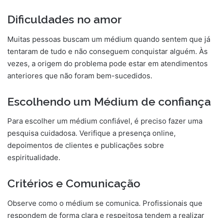
Dificuldades no amor
Muitas pessoas buscam um médium quando sentem que já
tentaram de tudo e não conseguem conquistar alguém. Às
vezes, a origem do problema pode estar em atendimentos
anteriores que não foram bem-sucedidos.
Escolhendo um Médium de confiança
Para escolher um médium confiável, é preciso fazer uma
pesquisa cuidadosa. Verifique a presença online,
depoimentos de clientes e publicações sobre
espiritualidade.
Critérios e Comunicação
Observe como o médium se comunica. Profissionais que
respondem de forma clara e respeitosa tendem a realizar