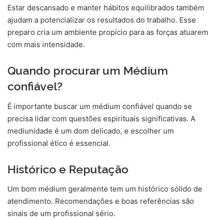
Estar descansado e manter hábitos equilibrados também
ajudam a potencializar os resultados do trabalho. Esse
preparo cria um ambiente propício para as forças atuarem
com mais intensidade.
Quando procurar um Médium
confiável?
É importante buscar um médium confiável quando se
precisa lidar com questões espirituais significativas. A
mediunidade é um dom delicado, e escolher um
profissional ético é essencial.
Histórico e Reputação
Um bom médium geralmente tem um histórico sólido de
atendimento. Recomendações e boas referências são
sinais de um profissional sério.