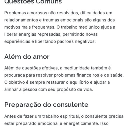
Questões Comuns
Problemas amorosos não resolvidos, dificuldades em
relacionamentos e traumas emocionais são alguns dos
motivos mais frequentes. O trabalho mediúnico ajuda a
liberar energias represadas, permitindo novas
experiências e libertando padrões negativos.
Além do amor
Além de questões afetivas, a mediunidade também é
procurada para resolver problemas financeiros e de saúde.
O objetivo é sempre restaurar o equilíbrio e ajudar a
alinhar a pessoa com seu propósito de vida.
Preparação do consulente
Antes de fazer um trabalho espiritual, o consulente precisa
estar preparado emocional e energeticamente. Isso