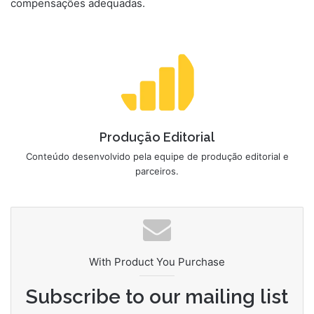
compensações adequadas.
Produção Editorial
Conteúdo desenvolvido pela equipe de produção editorial e
parceiros.
With Product You Purchase
Subscribe to our mailing list