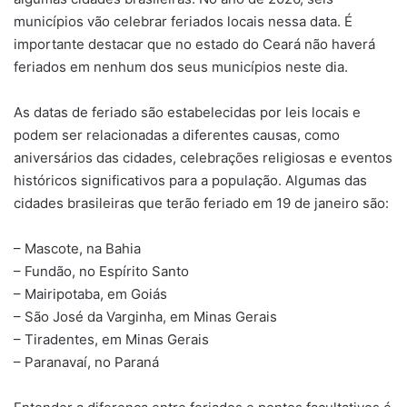
municípios vão celebrar feriados locais nessa data. É
importante destacar que no estado do Ceará não haverá
feriados em nenhum dos seus municípios neste dia.
As datas de feriado são estabelecidas por leis locais e
podem ser relacionadas a diferentes causas, como
aniversários das cidades, celebrações religiosas e eventos
históricos significativos para a população. Algumas das
cidades brasileiras que terão feriado em 19 de janeiro são:
– Mascote, na Bahia
– Fundão, no Espírito Santo
– Mairipotaba, em Goiás
– São José da Varginha, em Minas Gerais
– Tiradentes, em Minas Gerais
– Paranavaí, no Paraná