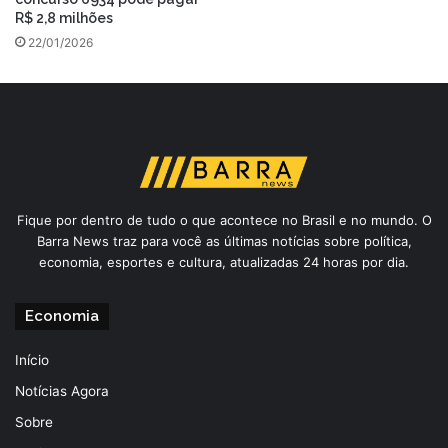
R$ 2,8 milhões
22/01/2026
Fique por dentro de tudo o que acontece no Brasil e no mundo. O
Barra News traz para você as últimas notícias sobre política,
economia, esportes e cultura, atualizadas 24 horas por dia.
Economia
Início
Notícias Agora
Sobre