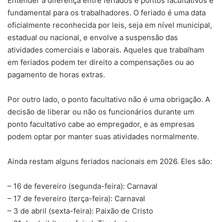
Entender a diferença entre feriados e pontos facultativos é
fundamental para os trabalhadores. O feriado é uma data
oficialmente reconhecida por leis, seja em nível municipal,
estadual ou nacional, e envolve a suspensão das
atividades comerciais e laborais. Aqueles que trabalham
em feriados podem ter direito a compensações ou ao
pagamento de horas extras.
Por outro lado, o ponto facultativo não é uma obrigação. A
decisão de liberar ou não os funcionários durante um
ponto facultativo cabe ao empregador, e as empresas
podem optar por manter suas atividades normalmente.
Ainda restam alguns feriados nacionais em 2026. Eles são:
– 16 de fevereiro (segunda-feira): Carnaval
– 17 de fevereiro (terça-feira): Carnaval
– 3 de abril (sexta-feira): Paixão de Cristo