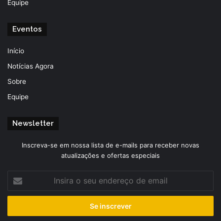
Equipe
Eventos
Início
Notícias Agora
Sobre
Equipe
Newsletter
Inscreva-se em nossa lista de e-mails para receber novas
atualizações e ofertas especiais
Insira
o
seu
endereço
de