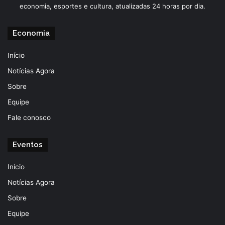
economia, esportes e cultura, atualizadas 24 horas por dia.
Economia
Início
Notícias Agora
Sobre
Equipe
Fale conosco
Eventos
Início
Notícias Agora
Sobre
Equipe