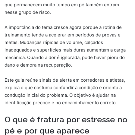
que permanecem muito tempo em pé também entram
nesse grupo de risco.
A importância do tema cresce agora porque a rotina de
treinamento tende a acelerar em períodos de provas e
metas. Mudanças rápidas de volume, calçados
inadequados e superfícies mais duras aumentam a carga
mecânica. Quando a dor é ignorada, pode haver piora do
dano e demora na recuperação.
Este guia reúne sinais de alerta em corredores e atletas,
explica o que costuma confundir a condição e orienta a
condução inicial do problema. O objetivo é ajudar na
identificação precoce e no encaminhamento correto.
O que é fratura por estresse no
pé e por que aparece