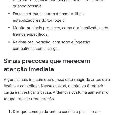
quando possível.
Fortalecer musculatura de panturrilha e
estabilizadores do tornozelo.
Monitorar sinais precoces, como dor localizada após
treinos específicos.
Revisar recuperação, com sono e ingestão
compatíveis com a carga.
Sinais precoces que merecem
atenção imediata
Alguns sinais indicam que o osso está reagindo antes de a
lesão se consolidar. Nesses casos, o objetivo é reduzir
carga e investigar a causa. A demora costuma aumentar o
tempo total de recuperação.
Dor que começa durante a corrida e piora no dia