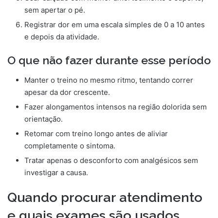
sem apertar o pé.
Registrar dor em uma escala simples de 0 a 10 antes
e depois da atividade.
O que não fazer durante esse período
Manter o treino no mesmo ritmo, tentando correr
apesar da dor crescente.
Fazer alongamentos intensos na região dolorida sem
orientação.
Retomar com treino longo antes de aliviar
completamente o sintoma.
Tratar apenas o desconforto com analgésicos sem
investigar a causa.
Quando procurar atendimento
e quais exames são usados