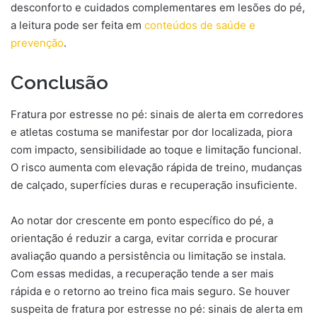
desconforto e cuidados complementares em lesões do pé,
a leitura pode ser feita em
conteúdos de saúde e
prevenção
.
Conclusão
Fratura por estresse no pé: sinais de alerta em corredores
e atletas costuma se manifestar por dor localizada, piora
com impacto, sensibilidade ao toque e limitação funcional.
O risco aumenta com elevação rápida de treino, mudanças
de calçado, superfícies duras e recuperação insuficiente.
Ao notar dor crescente em ponto específico do pé, a
orientação é reduzir a carga, evitar corrida e procurar
avaliação quando a persistência ou limitação se instala.
Com essas medidas, a recuperação tende a ser mais
rápida e o retorno ao treino fica mais seguro. Se houver
suspeita de fratura por estresse no pé: sinais de alerta em