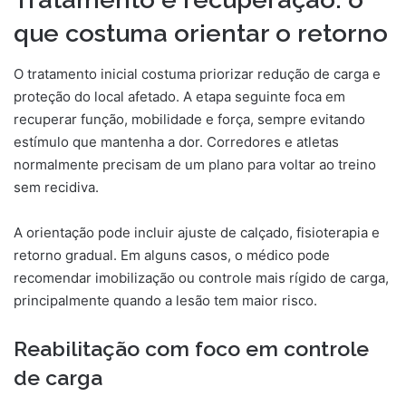
que costuma orientar o retorno
O tratamento inicial costuma priorizar redução de carga e
proteção do local afetado. A etapa seguinte foca em
recuperar função, mobilidade e força, sempre evitando
estímulo que mantenha a dor. Corredores e atletas
normalmente precisam de um plano para voltar ao treino
sem recidiva.
A orientação pode incluir ajuste de calçado, fisioterapia e
retorno gradual. Em alguns casos, o médico pode
recomendar imobilização ou controle mais rígido de carga,
principalmente quando a lesão tem maior risco.
Reabilitação com foco em controle
de carga