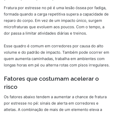
Fratura por estresse no pé é uma lesão óssea por fadiga,
formada quando a carga repetitiva supera a capacidade de
reparo do corpo. Em vez de um impacto único, surgem
microfraturas que evoluem aos poucos. Com o tempo, a
dor passa a limitar atividades diárias e treinos.
Esse quadro é comum em corredores por causa do alto
volume e do padrão de impacto. Também pode ocorrer em
quem aumenta caminhadas, trabalha em ambientes com
longas horas em pé ou alterna rotas com pisos irregulares.
Fatores que costumam acelerar o
risco
Os fatores abaixo tendem a aumentar a chance de fratura
por estresse no pé: sinais de alerta em corredores e
atletas. A combinação de mais de um elemento eleva a