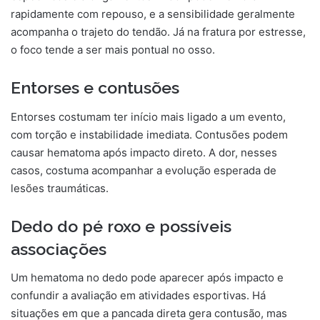
rapidamente com repouso, e a sensibilidade geralmente
acompanha o trajeto do tendão. Já na fratura por estresse,
o foco tende a ser mais pontual no osso.
Entorses e contusões
Entorses costumam ter início mais ligado a um evento,
com torção e instabilidade imediata. Contusões podem
causar hematoma após impacto direto. A dor, nesses
casos, costuma acompanhar a evolução esperada de
lesões traumáticas.
Dedo do pé roxo e possíveis
associações
Um hematoma no dedo pode aparecer após impacto e
confundir a avaliação em atividades esportivas. Há
situações em que a pancada direta gera contusão, mas