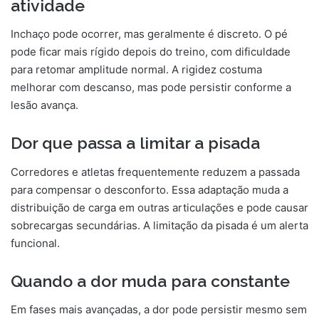
atividade
Inchaço pode ocorrer, mas geralmente é discreto. O pé
pode ficar mais rígido depois do treino, com dificuldade
para retomar amplitude normal. A rigidez costuma
melhorar com descanso, mas pode persistir conforme a
lesão avança.
Dor que passa a limitar a pisada
Corredores e atletas frequentemente reduzem a passada
para compensar o desconforto. Essa adaptação muda a
distribuição de carga em outras articulações e pode causar
sobrecargas secundárias. A limitação da pisada é um alerta
funcional.
Quando a dor muda para constante
Em fases mais avançadas, a dor pode persistir mesmo sem