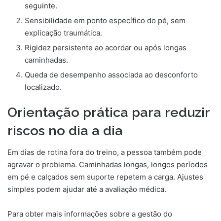
seguinte.
Sensibilidade em ponto específico do pé, sem
explicação traumática.
Rigidez persistente ao acordar ou após longas
caminhadas.
Queda de desempenho associada ao desconforto
localizado.
Orientação prática para reduzir
riscos no dia a dia
Em dias de rotina fora do treino, a pessoa também pode
agravar o problema. Caminhadas longas, longos períodos
em pé e calçados sem suporte repetem a carga. Ajustes
simples podem ajudar até a avaliação médica.
Para obter mais informações sobre a gestão do