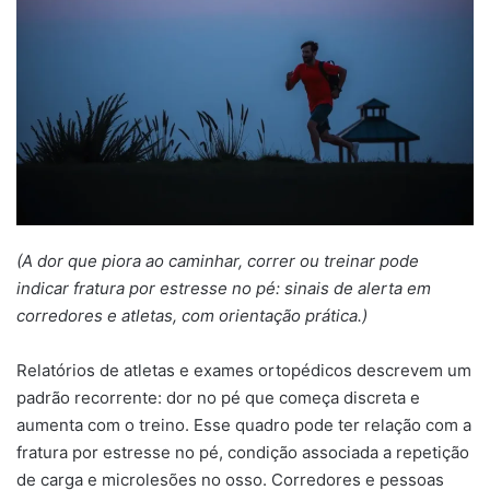
(A dor que piora ao caminhar, correr ou treinar pode
indicar fratura por estresse no pé: sinais de alerta em
corredores e atletas, com orientação prática.)
Relatórios de atletas e exames ortopédicos descrevem um
padrão recorrente: dor no pé que começa discreta e
aumenta com o treino. Esse quadro pode ter relação com a
fratura por estresse no pé, condição associada a repetição
de carga e microlesões no osso. Corredores e pessoas