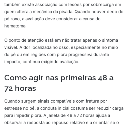
também existe associação com lesões por sobrecarga em
quem altera a mecânica da pisada. Quando houver dedo do
pé roxo, a avaliação deve considerar a causa do
hematoma.
O ponto de atenção está em não tratar apenas o sintoma
visível. A dor localizada no osso, especialmente no meio
do pé ou em regiões com piora progressiva durante
impacto, continua exigindo avaliação.
Como agir nas primeiras 48 a
72 horas
Quando surgem sinais compatíveis com fratura por
estresse no pé, a conduta inicial costuma ser reduzir carga
para impedir piora. A janela de 48 a 72 horas ajuda a
observar a resposta ao repouso relativo e a orientar se o