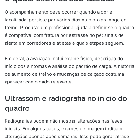
O acompanhamento deve ocorrer quando a dor é
localizada, persiste por vários dias ou piora ao longo do
treino. Procurar um profissional ajuda a definir se o quadro
é compatível com fratura por estresse no pé: sinais de
alerta em corredores e atletas e quais etapas seguem.
Em geral, a avaliação inclui exame físico, descrição do
início dos sintomas e análise do padrão de carga. A história
de aumento de treino e mudanças de calçado costuma
aparecer como dado relevante.
Ultrassom e radiografia no início do
quadro
Radiografias podem não mostrar alterações nas fases
iniciais. Em alguns casos, exames de imagem indicam
alterações apenas após semanas. Isso pode gerar atraso