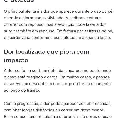
O principal alerta é a dor que aparece durante o uso do pé
e tende a piorar com a atividade. A melhora costuma
ocorrer com repouso, mas a evolução pode fazer a dor
surgir também em repouso. Em fratura por estresse no pé,
o padrão varia conforme o osso afetado e a fase da lesão.
Dor localizada que piora com
impacto
A dor costuma ser bem definida e aparece no ponto onde
o osso está reagindo à carga. Em muitos casos, a pessoa
descreve um desconforto que surge no treino e aumenta
ao longo do trajeto.
Com a progressão, a dor pode aparecer ao subir escadas,
caminhar longas distâncias ou correr em ritmo menor.
Esse comportamento ajuda a diferenciar de dores difusas