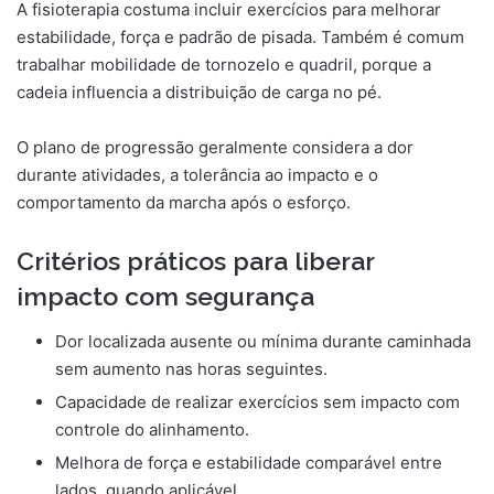
A fisioterapia costuma incluir exercícios para melhorar
estabilidade, força e padrão de pisada. Também é comum
trabalhar mobilidade de tornozelo e quadril, porque a
cadeia influencia a distribuição de carga no pé.
O plano de progressão geralmente considera a dor
durante atividades, a tolerância ao impacto e o
comportamento da marcha após o esforço.
Critérios práticos para liberar
impacto com segurança
Dor localizada ausente ou mínima durante caminhada
sem aumento nas horas seguintes.
Capacidade de realizar exercícios sem impacto com
controle do alinhamento.
Melhora de força e estabilidade comparável entre
lados, quando aplicável.