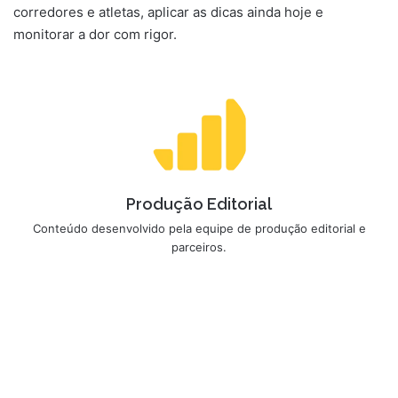
corredores e atletas, aplicar as dicas ainda hoje e
monitorar a dor com rigor.
Produção Editorial
Conteúdo desenvolvido pela equipe de produção editorial e
parceiros.