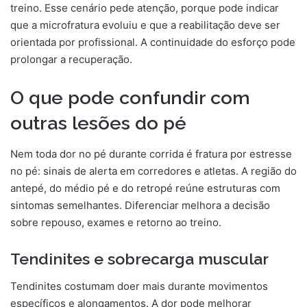
treino. Esse cenário pede atenção, porque pode indicar
que a microfratura evoluiu e que a reabilitação deve ser
orientada por profissional. A continuidade do esforço pode
prolongar a recuperação.
O que pode confundir com
outras lesões do pé
Nem toda dor no pé durante corrida é fratura por estresse
no pé: sinais de alerta em corredores e atletas. A região do
antepé, do médio pé e do retropé reúne estruturas com
sintomas semelhantes. Diferenciar melhora a decisão
sobre repouso, exames e retorno ao treino.
Tendinites e sobrecarga muscular
Tendinites costumam doer mais durante movimentos
específicos e alongamentos. A dor pode melhorar