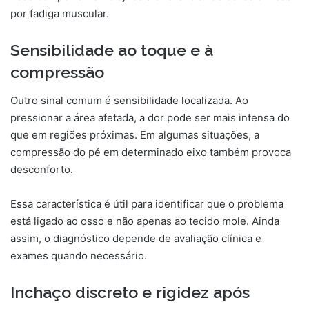
por fadiga muscular.
Sensibilidade ao toque e à
compressão
Outro sinal comum é sensibilidade localizada. Ao
pressionar a área afetada, a dor pode ser mais intensa do
que em regiões próximas. Em algumas situações, a
compressão do pé em determinado eixo também provoca
desconforto.
Essa característica é útil para identificar que o problema
está ligado ao osso e não apenas ao tecido mole. Ainda
assim, o diagnóstico depende de avaliação clínica e
exames quando necessário.
Inchaço discreto e rigidez após