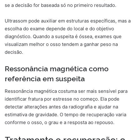
se a decisão for baseada só no primeiro resultado.
Ultrassom pode auxiliar em estruturas específicas, mas a
escolha do exame depende do local e do objetivo
diagnóstico. Quando a suspeita é óssea, exames que
visualizam melhor o osso tendem a ganhar peso na
decisão.
Ressonância magnética como
referência em suspeita
Ressonância magnética costuma ser mais sensível para
identificar fratura por estresse no começo. Ela pode
detectar alterações antes da radiografia e ajudar na
estimativa de gravidade. O tempo de recuperação varia
conforme o osso, o grau e a resposta ao repouso.
Tratamento e recuperação: o