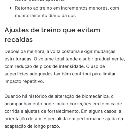
Retorno ao treino em incrementos menores, com
monitoramento diário da dor.
Ajustes de treino que evitam
recaídas
Depois da melhora, a volta costuma exigir mudanças
estruturadas. O volume total tende a subir gradualmente,
com redução de picos de intensidade. O uso de
superfícies adequadas também contribui para limitar
impacto repetitivo.
Quando há histórico de alteração de biomecânica, o
acompanhamento pode incluir correções em técnica de
corrida e ajustes de fortalecimento. Em alguns casos, a
orientação de um especialista em performance ajuda na
adaptação de longo prazo.