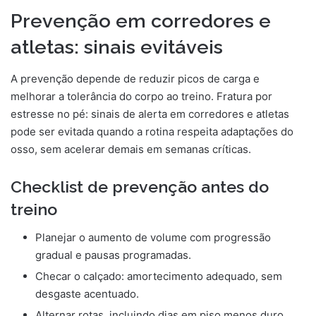
Prevenção em corredores e
atletas: sinais evitáveis
A prevenção depende de reduzir picos de carga e
melhorar a tolerância do corpo ao treino. Fratura por
estresse no pé: sinais de alerta em corredores e atletas
pode ser evitada quando a rotina respeita adaptações do
osso, sem acelerar demais em semanas críticas.
Checklist de prevenção antes do
treino
Planejar o aumento de volume com progressão
gradual e pausas programadas.
Checar o calçado: amortecimento adequado, sem
desgaste acentuado.
Alternar rotas, incluindo dias em piso menos duro