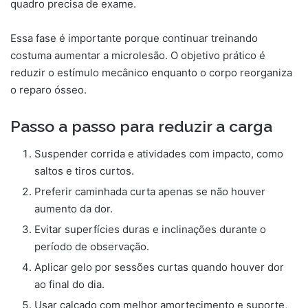
quadro precisa de exame.
Essa fase é importante porque continuar treinando
costuma aumentar a microlesão. O objetivo prático é
reduzir o estímulo mecânico enquanto o corpo reorganiza
o reparo ósseo.
Passo a passo para reduzir a carga
Suspender corrida e atividades com impacto, como
saltos e tiros curtos.
Preferir caminhada curta apenas se não houver
aumento da dor.
Evitar superfícies duras e inclinações durante o
período de observação.
Aplicar gelo por sessões curtas quando houver dor
ao final do dia.
Usar calçado com melhor amortecimento e suporte,