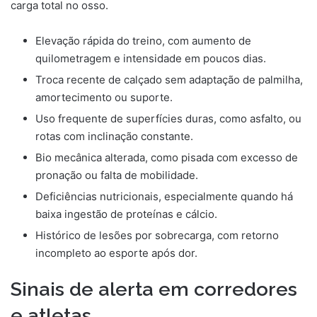
carga total no osso.
Elevação rápida do treino, com aumento de
quilometragem e intensidade em poucos dias.
Troca recente de calçado sem adaptação de palmilha,
amortecimento ou suporte.
Uso frequente de superfícies duras, como asfalto, ou
rotas com inclinação constante.
Bio mecânica alterada, como pisada com excesso de
pronação ou falta de mobilidade.
Deficiências nutricionais, especialmente quando há
baixa ingestão de proteínas e cálcio.
Histórico de lesões por sobrecarga, com retorno
incompleto ao esporte após dor.
Sinais de alerta em corredores
e atletas