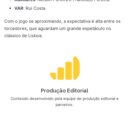
VAR
: Rui Costa.
Com o jogo se aproximando, a expectativa é alta entre os
torcedores, que aguardam um grande espetáculo no
clássico de Lisboa.
Produção Editorial
Conteúdo desenvolvido pela equipe de produção editorial e
parceiros.