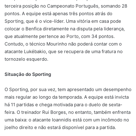
terceira posição no Campeonato Português, somando 28
pontos. A equipe está apenas três pontos atrás do
Sporting, que é o vice-líder. Uma vitória em casa pode
colocar o Benfica diretamente na disputa pela liderança,
que atualmente pertence ao Porto, com 34 pontos.
Contudo, o técnico Mourinho não poderá contar com o
atacante Lukébakio, que se recupera de uma fratura no
tornozelo esquerdo.
Situação do Sporting
O Sporting, por sua vez, tem apresentado um desempenho
mais regular ao longo da temporada. A equipe está invicta
há 11 partidas e chega motivada para o duelo de sexta-
feira. O treinador Rui Borges, no entanto, também enfrenta
uma baixa: o atacante Ioannidis está com um incômodo no
joelho direito e não estará disponível para a partida.