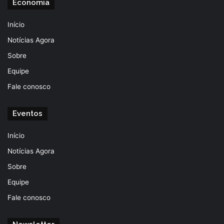
Economia
Início
Notícias Agora
Sobre
Equipe
Fale conosco
Eventos
Início
Notícias Agora
Sobre
Equipe
Fale conosco