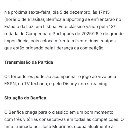
Na próxima sexta-feira, dia 5 de dezembro, às 17h15
(horário de Brasília), Benfica e Sporting se enfrentarão no
Estádio da Luz, em Lisboa. Este clássico válido pela 13ª
rodada do Campeonato Português de 2025/26 é de grande
importância, pois colocam frente a frente duas equipes
que estão brigando pela liderança da competição.
Transmissão da Partida
Os torcedores poderão acompanhar o jogo ao vivo pela
ESPN, na TV fechada, e pelo Disney+ no streaming.
Situação do Benfica
O Benfica chega para o clássico em um bom momento,
com três vitórias consecutivas em todas as competições. O
time, treinado por José Mourinho, ocupa atualmente a