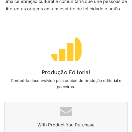
uma celebração cultural e comunitária que une pessoas de
diferentes origens em um espírito de felicidade e união.
Produção Editorial
Conteúdo desenvolvido pela equipe de produção editorial e
parceiros.
With Product You Purchase