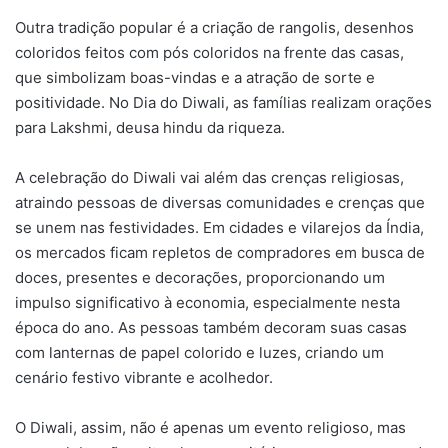
Outra tradição popular é a criação de rangolis, desenhos
coloridos feitos com pós coloridos na frente das casas,
que simbolizam boas-vindas e a atração de sorte e
positividade. No Dia do Diwali, as famílias realizam orações
para Lakshmi, deusa hindu da riqueza.
A celebração do Diwali vai além das crenças religiosas,
atraindo pessoas de diversas comunidades e crenças que
se unem nas festividades. Em cidades e vilarejos da Índia,
os mercados ficam repletos de compradores em busca de
doces, presentes e decorações, proporcionando um
impulso significativo à economia, especialmente nesta
época do ano. As pessoas também decoram suas casas
com lanternas de papel colorido e luzes, criando um
cenário festivo vibrante e acolhedor.
O Diwali, assim, não é apenas um evento religioso, mas