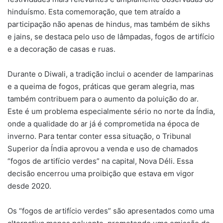
hinduísmo. Esta comemoração, que tem atraído a
participação não apenas de hindus, mas também de sikhs
e jains, se destaca pelo uso de lâmpadas, fogos de artifício
e a decoração de casas e ruas.
Durante o Diwali, a tradição inclui o acender de lamparinas
e a queima de fogos, práticas que geram alegria, mas
também contribuem para o aumento da poluição do ar.
Este é um problema especialmente sério no norte da Índia,
onde a qualidade do ar já é comprometida na época de
inverno. Para tentar conter essa situação, o Tribunal
Superior da Índia aprovou a venda e uso de chamados
“fogos de artifício verdes” na capital, Nova Déli. Essa
decisão encerrou uma proibição que estava em vigor
desde 2020.
Os “fogos de artifício verdes” são apresentados como uma