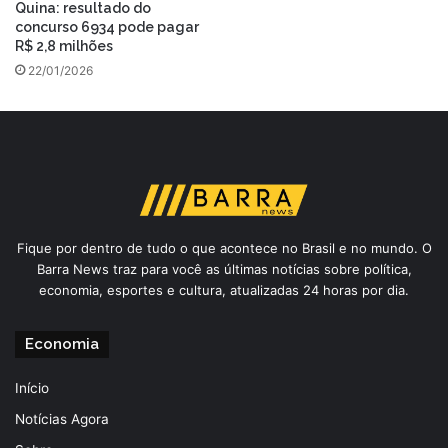
Quina: resultado do
concurso 6934 pode pagar
R$ 2,8 milhões
22/01/2026
Fique por dentro de tudo o que acontece no Brasil e no mundo. O
Barra News traz para você as últimas notícias sobre política,
economia, esportes e cultura, atualizadas 24 horas por dia.
Economia
Início
Notícias Agora