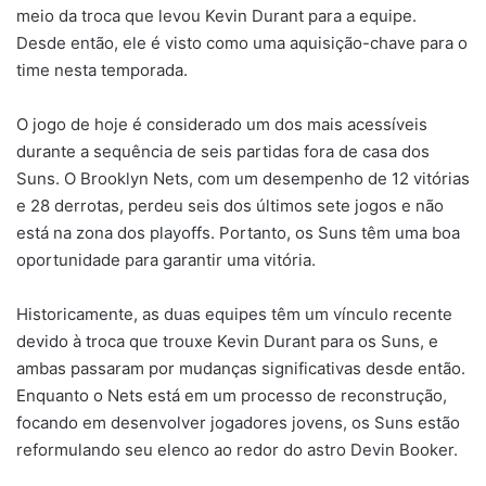
meio da troca que levou Kevin Durant para a equipe.
Desde então, ele é visto como uma aquisição-chave para o
time nesta temporada.
O jogo de hoje é considerado um dos mais acessíveis
durante a sequência de seis partidas fora de casa dos
Suns. O Brooklyn Nets, com um desempenho de 12 vitórias
e 28 derrotas, perdeu seis dos últimos sete jogos e não
está na zona dos playoffs. Portanto, os Suns têm uma boa
oportunidade para garantir uma vitória.
Historicamente, as duas equipes têm um vínculo recente
devido à troca que trouxe Kevin Durant para os Suns, e
ambas passaram por mudanças significativas desde então.
Enquanto o Nets está em um processo de reconstrução,
focando em desenvolver jogadores jovens, os Suns estão
reformulando seu elenco ao redor do astro Devin Booker.