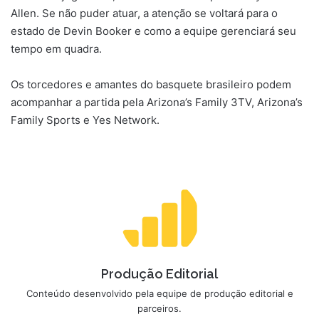
Allen. Se não puder atuar, a atenção se voltará para o
estado de Devin Booker e como a equipe gerenciará seu
tempo em quadra.
Os torcedores e amantes do basquete brasileiro podem
acompanhar a partida pela Arizona’s Family 3TV, Arizona’s
Family Sports e Yes Network.
Produção Editorial
Conteúdo desenvolvido pela equipe de produção editorial e
parceiros.