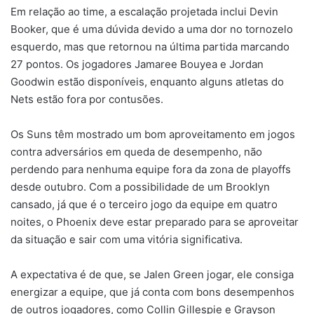
Em relação ao time, a escalação projetada inclui Devin
Booker, que é uma dúvida devido a uma dor no tornozelo
esquerdo, mas que retornou na última partida marcando
27 pontos. Os jogadores Jamaree Bouyea e Jordan
Goodwin estão disponíveis, enquanto alguns atletas do
Nets estão fora por contusões.
Os Suns têm mostrado um bom aproveitamento em jogos
contra adversários em queda de desempenho, não
perdendo para nenhuma equipe fora da zona de playoffs
desde outubro. Com a possibilidade de um Brooklyn
cansado, já que é o terceiro jogo da equipe em quatro
noites, o Phoenix deve estar preparado para se aproveitar
da situação e sair com uma vitória significativa.
A expectativa é de que, se Jalen Green jogar, ele consiga
energizar a equipe, que já conta com bons desempenhos
de outros jogadores, como Collin Gillespie e Grayson