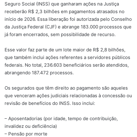
Seguro Social (INSS) que ganharam ações na Justiça
mail
receberão R$ 2,3 bilhões em pagamentos atrasados no
início de 2026. Essa liberação foi autorizada pelo Conselho
da Justiça Federal (CJF) e abrange 183.000 processos que
já foram encerrados, sem possibilidade de recurso.
Esse valor faz parte de um lote maior de R$ 2,8 bilhões,
que também inclui ações referentes a servidores públicos
federais. No total, 236.603 beneficiários serão atendidos,
abrangendo 187.472 processos.
Os segurados que têm direito ao pagamento são aqueles
que venceram ações judiciais relacionadas à concessão ou
revisão de benefícios do INSS. Isso inclui:
– Aposentadorias (por idade, tempo de contribuição,
invalidez ou deficiência)
– Pensão por morte