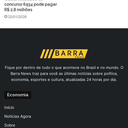
concurso 6934 pode pagar
R$ 2,8 milhões
22/01/2026
Fique por dentro de tudo o que acontece no Brasil e no mundo. O
Barra News traz para você as últimas notícias sobre política,
economia, esportes e cultura, atualizadas 24 horas por dia.
Economia
Início
Notícias Agora
Sobre