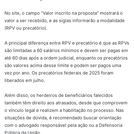
No site, o campo “Valor inscrito na proposta” mostrará o
valor a ser recebido, e as siglas informarão a modalidade
(RPV ou precatório).
A principal diferença entre RPV e precatório é que as RPVs
são limitadas a 60 salários mínimos e devem ser pagas em
até 60 dias após a ordem judicial, enquanto os precatórios
são valores acima desse limite e podem ser pagos uma
vez por ano. Os precatórios federais de 2025 foram
liberados em julho.
Além disso, os herdeiros de beneficiários falecidos
também têm direito aos atrasados, desde que comprovem
o vínculo legal e realizem a habilitação no processo. Nas
situações de dúvida, é recomendado buscar orientação
com o advogado responsável pela ação ou a Defensoria
Pública da União.