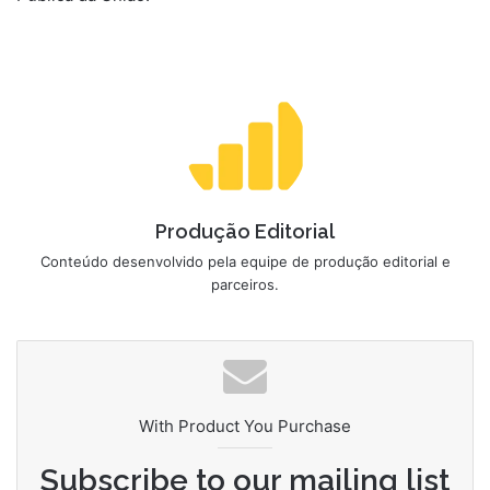
Produção Editorial
Conteúdo desenvolvido pela equipe de produção editorial e
parceiros.
With Product You Purchase
Subscribe to our mailing list