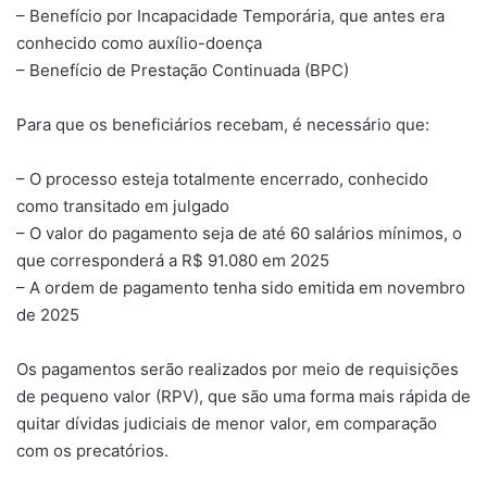
– Benefício por Incapacidade Temporária, que antes era
conhecido como auxílio-doença
– Benefício de Prestação Continuada (BPC)
Para que os beneficiários recebam, é necessário que:
– O processo esteja totalmente encerrado, conhecido
como transitado em julgado
– O valor do pagamento seja de até 60 salários mínimos, o
que corresponderá a R$ 91.080 em 2025
– A ordem de pagamento tenha sido emitida em novembro
de 2025
Os pagamentos serão realizados por meio de requisições
de pequeno valor (RPV), que são uma forma mais rápida de
quitar dívidas judiciais de menor valor, em comparação
com os precatórios.