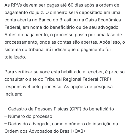
As RPVs devem ser pagas até 60 dias após a ordem de
pagamento do juiz. O dinheiro será depositado em uma
conta aberta no Banco do Brasil ou na Caixa Econômica
Federal, em nome do beneficiário ou de seu advogado.
Antes do pagamento, o processo passa por uma fase de
processamento, onde as contas são abertas. Após isso, o
sistema do tribunal irá indicar que o pagamento foi
totalizado.
Para verificar se você está habilitado a receber, é preciso
consultar o site do Tribunal Regional Federal (TRF)
responsável pelo processo. As opções de pesquisa
incluem:
– Cadastro de Pessoas Físicas (CPF) do beneficiário
– Número do processo
– Dados do advogado, como o número de inscrição na
Ordem dos Advogados do Brasil (OAB)