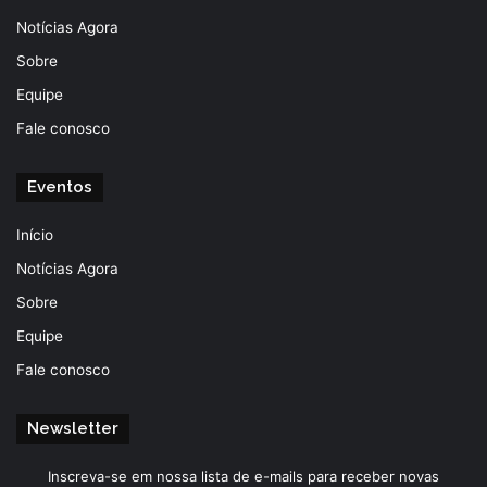
Notícias Agora
Sobre
Equipe
Fale conosco
Eventos
Início
Notícias Agora
Sobre
Equipe
Fale conosco
Newsletter
Inscreva-se em nossa lista de e-mails para receber novas