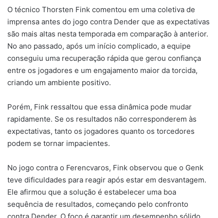
O técnico Thorsten Fink comentou em uma coletiva de
imprensa antes do jogo contra Dender que as expectativas
são mais altas nesta temporada em comparação à anterior.
No ano passado, após um início complicado, a equipe
conseguiu uma recuperação rápida que gerou confiança
entre os jogadores e um engajamento maior da torcida,
criando um ambiente positivo.
Porém, Fink ressaltou que essa dinâmica pode mudar
rapidamente. Se os resultados não corresponderem às
expectativas, tanto os jogadores quanto os torcedores
podem se tornar impacientes.
No jogo contra o Ferencvaros, Fink observou que o Genk
teve dificuldades para reagir após estar em desvantagem.
Ele afirmou que a solução é estabelecer uma boa
sequência de resultados, começando pelo confronto
contra Dender. O foco é garantir um desempenho sólido