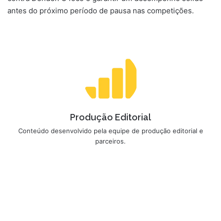
antes do próximo período de pausa nas competições.
Produção Editorial
Conteúdo desenvolvido pela equipe de produção editorial e
parceiros.