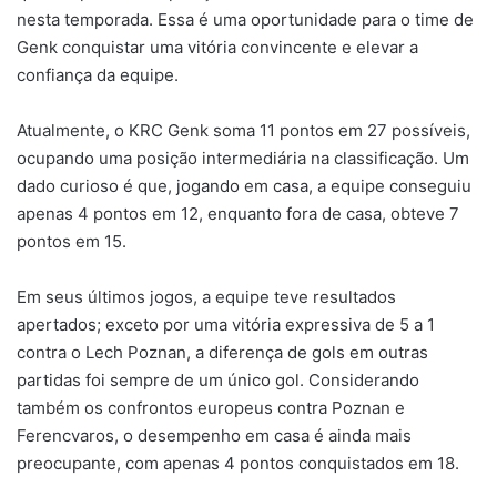
nesta temporada. Essa é uma oportunidade para o time de
Genk conquistar uma vitória convincente e elevar a
confiança da equipe.
Atualmente, o KRC Genk soma 11 pontos em 27 possíveis,
ocupando uma posição intermediária na classificação. Um
dado curioso é que, jogando em casa, a equipe conseguiu
apenas 4 pontos em 12, enquanto fora de casa, obteve 7
pontos em 15.
Em seus últimos jogos, a equipe teve resultados
apertados; exceto por uma vitória expressiva de 5 a 1
contra o Lech Poznan, a diferença de gols em outras
partidas foi sempre de um único gol. Considerando
também os confrontos europeus contra Poznan e
Ferencvaros, o desempenho em casa é ainda mais
preocupante, com apenas 4 pontos conquistados em 18.