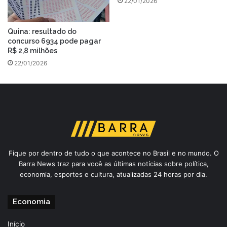
22/01/2026
Quina: resultado do
concurso 6934 pode pagar
R$ 2,8 milhões
22/01/2026
Fique por dentro de tudo o que acontece no Brasil e no mundo. O
Barra News traz para você as últimas notícias sobre política,
economia, esportes e cultura, atualizadas 24 horas por dia.
Economia
Início