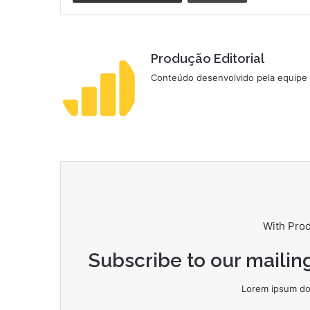
Produção Editorial
Conteúdo desenvolvido pela equipe d
With Pro
Subscribe to our mailing
Lorem ipsum dol