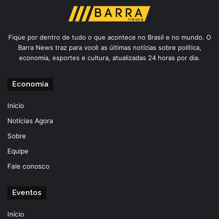
Fique por dentro de tudo o que acontece no Brasil e no mundo. O
Barra News traz para você as últimas notícias sobre política,
economia, esportes e cultura, atualizadas 24 horas por dia.
Economia
Início
Notícias Agora
Sobre
Equipe
Fale conosco
Eventos
Início