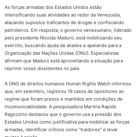
mail
As forças armadas dos Estados Unidos estão
intensificando suas atividades ao redor da Venezuela,
atacando supostos traficantes de drogas e confiscando
petroleiros. Em resposta, o governo venezuelano, liderado
pelo presidente Nicolás Maduro, está mobilizando seu
exército, buscando ajuda de aliados e apelando para a
Organização das Nações Unidas (ONU). Especialistas
afirmam que Maduro está aproveitando a situação para
reprimir vozes dissidentes no país.
A ONG de direitos humanos Human Rights Watch informou
que, em setembro, registrou 19 casos de opositores ao
regime que foram presos e mantidos em condições de
incomunicabilidade. A pesquisadora Martina Rapido
Ragozzino destacou que o governo usa a pressão dos
Estados Unidos como justificativa para mobilizar as forças
armadas, identificar críticos como “traidores” e levar