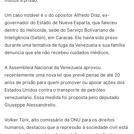
muitos à prisão.
Um caso notável é o do opositor Alfredo Díaz, ex-
governador do Estado de Nueva Esparta, que faleceu
dentro do Helicoide, sede do Serviço Bolivariano de
Inteligência (Sebin), em Caracas. Ele havia sido preso
durante uma tentativa de fuga da Venezuela e sua família
denuncia que ele não recebeu cuidados médicos.
A Assembleia Nacional da Venezuela aprovou
recentemente uma nova lei que prevê penas de até 20
anos de prisão para quem promover ou apoiar ações dos
Estados Unidos contra o transporte de petróleo
venezuelano. Essa medida foi proposta pelo deputado
Giuseppe Alessandrello.
Volker Türk, alto comissário da ONU para os direitos
humanos, destacou que a repressão à sociedade civil está