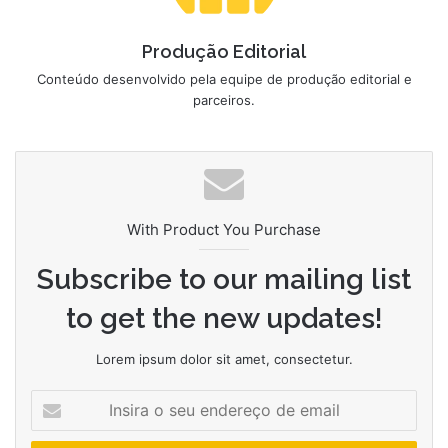
Produção Editorial
Conteúdo desenvolvido pela equipe de produção editorial e
parceiros.
With Product You Purchase
Subscribe to our mailing list
to get the new updates!
Lorem ipsum dolor sit amet, consectetur.
Insira
o
seu