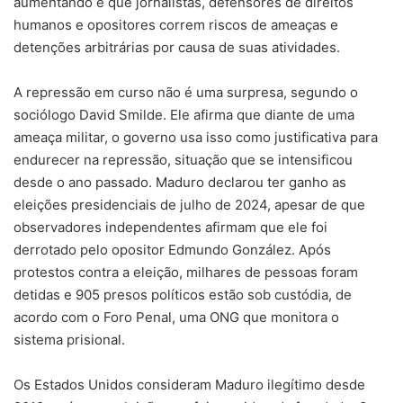
aumentando e que jornalistas, defensores de direitos
humanos e opositores correm riscos de ameaças e
detenções arbitrárias por causa de suas atividades.
A repressão em curso não é uma surpresa, segundo o
sociólogo David Smilde. Ele afirma que diante de uma
ameaça militar, o governo usa isso como justificativa para
endurecer na repressão, situação que se intensificou
desde o ano passado. Maduro declarou ter ganho as
eleições presidenciais de julho de 2024, apesar de que
observadores independentes afirmam que ele foi
derrotado pelo opositor Edmundo González. Após
protestos contra a eleição, milhares de pessoas foram
detidas e 905 presos políticos estão sob custódia, de
acordo com o Foro Penal, uma ONG que monitora o
sistema prisional.
Os Estados Unidos consideram Maduro ilegítimo desde