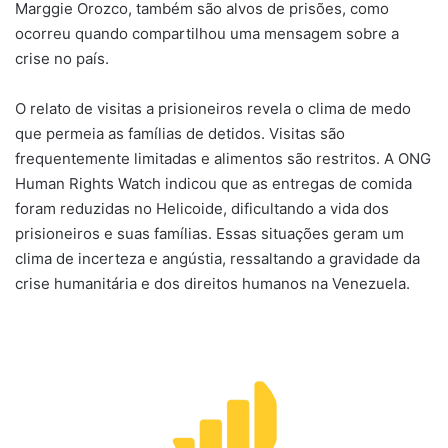
Marggie Orozco, também são alvos de prisões, como
ocorreu quando compartilhou uma mensagem sobre a
crise no país.
O relato de visitas a prisioneiros revela o clima de medo
que permeia as famílias de detidos. Visitas são
frequentemente limitadas e alimentos são restritos. A ONG
Human Rights Watch indicou que as entregas de comida
foram reduzidas no Helicoide, dificultando a vida dos
prisioneiros e suas famílias. Essas situações geram um
clima de incerteza e angústia, ressaltando a gravidade da
crise humanitária e dos direitos humanos na Venezuela.