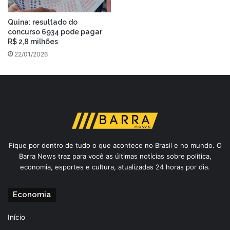
Quina: resultado do
concurso 6934 pode pagar
R$ 2,8 milhões
22/01/2026
Fique por dentro de tudo o que acontece no Brasil e no mundo. O
Barra News traz para você as últimas notícias sobre política,
economia, esportes e cultura, atualizadas 24 horas por dia.
Economia
Início