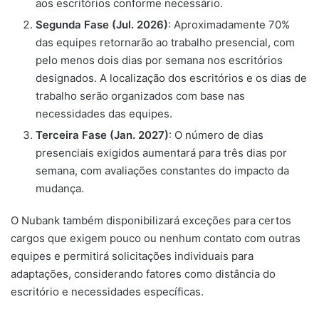
aos escritórios conforme necessário.
Segunda Fase (Jul. 2026)
: Aproximadamente 70%
das equipes retornarão ao trabalho presencial, com
pelo menos dois dias por semana nos escritórios
designados. A localização dos escritórios e os dias de
trabalho serão organizados com base nas
necessidades das equipes.
Terceira Fase (Jan. 2027)
: O número de dias
presenciais exigidos aumentará para três dias por
semana, com avaliações constantes do impacto da
mudança.
O Nubank também disponibilizará exceções para certos
cargos que exigem pouco ou nenhum contato com outras
equipes e permitirá solicitações individuais para
adaptações, considerando fatores como distância do
escritório e necessidades específicas.