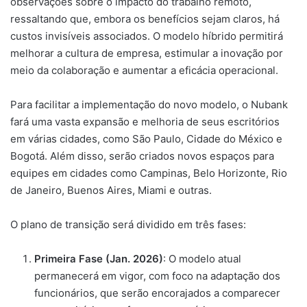
observações sobre o impacto do trabalho remoto,
ressaltando que, embora os benefícios sejam claros, há
custos invisíveis associados. O modelo híbrido permitirá
melhorar a cultura de empresa, estimular a inovação por
meio da colaboração e aumentar a eficácia operacional.
Para facilitar a implementação do novo modelo, o Nubank
fará uma vasta expansão e melhoria de seus escritórios
em várias cidades, como São Paulo, Cidade do México e
Bogotá. Além disso, serão criados novos espaços para
equipes em cidades como Campinas, Belo Horizonte, Rio
de Janeiro, Buenos Aires, Miami e outras.
O plano de transição será dividido em três fases:
Primeira Fase (Jan. 2026)
: O modelo atual
permanecerá em vigor, com foco na adaptação dos
funcionários, que serão encorajados a comparecer