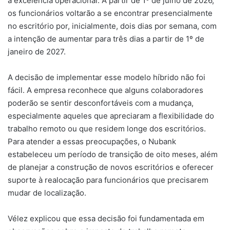
a excelência operacional. A partir de 1º de julho de 2026,
os funcionários voltarão a se encontrar presencialmente
no escritório por, inicialmente, dois dias por semana, com
a intenção de aumentar para três dias a partir de 1º de
janeiro de 2027.
A decisão de implementar esse modelo híbrido não foi
fácil. A empresa reconhece que alguns colaboradores
poderão se sentir desconfortáveis com a mudança,
especialmente aqueles que apreciaram a flexibilidade do
trabalho remoto ou que residem longe dos escritórios.
Para atender a essas preocupações, o Nubank
estabeleceu um período de transição de oito meses, além
de planejar a construção de novos escritórios e oferecer
suporte à realocação para funcionários que precisarem
mudar de localização.
Vélez explicou que essa decisão foi fundamentada em