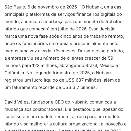
São Paulo, 6 de novembro de 2025 – O Nubank, uma das
principais plataformas de serviços financeiros digitais do
mundo, anunciou a mudança para um modelo de trabalho
híbrido que começará em julho de 2026. Essa decisão
marca uma nova fase após cinco anos de trabalho remoto,
onde os funcionários se reuniam presencialmente pelo
menos uma vez a cada três meses. Durante esse período,
a empresa viu seu número de clientes crescer de 59
milhões para 122 milhões, abrangendo Brasil, México e
Colômbia. No segundo trimestre de 2025, o Nubank
registrou um lucro líquido de US$ 637 milhões, além de
um faturamento recorde de US$ 3,7 bilhões.
David Vélez, fundador e CEO do Nubank, comunicou a
mudança aos colaboradores. Ele destacou que, apesar do
sucesso em um modelo remoto, a troca para um modelo
híbrido visa melhorar a cultura organizacional, a inovação e