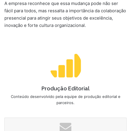
A empresa reconhece que essa mudança pode não ser
fácil para todos, mas ressalta a importância da colaboração
presencial para atingir seus objetivos de excelência,
inovação e forte cultura organizacional.
Produção Editorial
Conteúdo desenvolvido pela equipe de produção editorial e
parceiros.