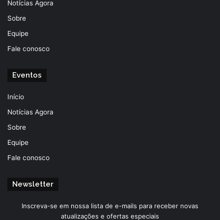
Notícias Agora
Sobre
Equipe
Fale conosco
Eventos
Início
Notícias Agora
Sobre
Equipe
Fale conosco
Newsletter
Inscreva-se em nossa lista de e-mails para receber novas
atualizações e ofertas especiais