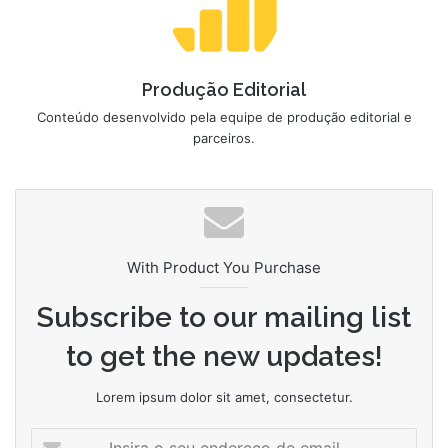
Produção Editorial
Conteúdo desenvolvido pela equipe de produção editorial e
parceiros.
With Product You Purchase
Subscribe to our mailing list
to get the new updates!
Lorem ipsum dolor sit amet, consectetur.
Insira