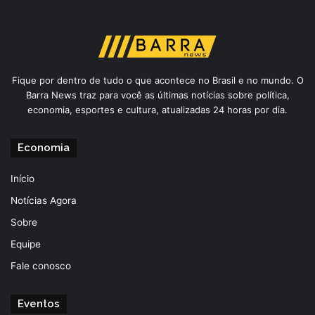
Fique por dentro de tudo o que acontece no Brasil e no mundo. O
Barra News traz para você as últimas notícias sobre política,
economia, esportes e cultura, atualizadas 24 horas por dia.
Economia
Início
Notícias Agora
Sobre
Equipe
Fale conosco
Eventos