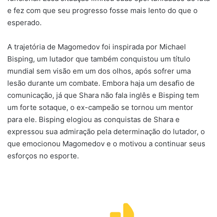
e fez com que seu progresso fosse mais lento do que o
esperado.
A trajetória de Magomedov foi inspirada por Michael
Bisping, um lutador que também conquistou um título
mundial sem visão em um dos olhos, após sofrer uma
lesão durante um combate. Embora haja um desafio de
comunicação, já que Shara não fala inglês e Bisping tem
um forte sotaque, o ex-campeão se tornou um mentor
para ele. Bisping elogiou as conquistas de Shara e
expressou sua admiração pela determinação do lutador, o
que emocionou Magomedov e o motivou a continuar seus
esforços no esporte.