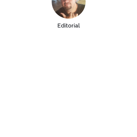
Editorial