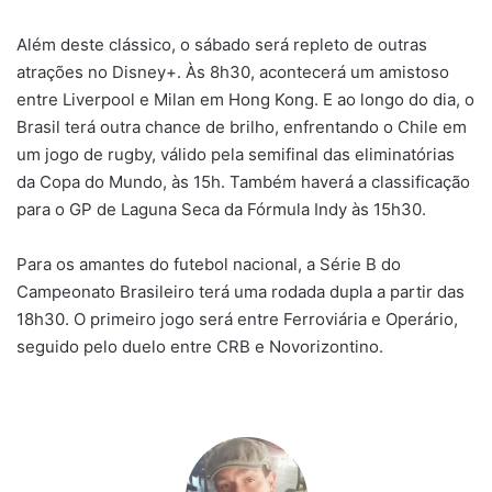
Além deste clássico, o sábado será repleto de outras
atrações no Disney+. Às 8h30, acontecerá um amistoso
entre Liverpool e Milan em Hong Kong. E ao longo do dia, o
Brasil terá outra chance de brilho, enfrentando o Chile em
um jogo de rugby, válido pela semifinal das eliminatórias
da Copa do Mundo, às 15h. Também haverá a classificação
para o GP de Laguna Seca da Fórmula Indy às 15h30.
Para os amantes do futebol nacional, a Série B do
Campeonato Brasileiro terá uma rodada dupla a partir das
18h30. O primeiro jogo será entre Ferroviária e Operário,
seguido pelo duelo entre CRB e Novorizontino.