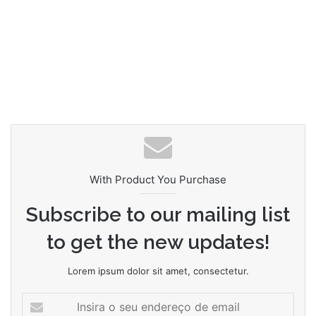
With Product You Purchase
Subscribe to our mailing list
to get the new updates!
Lorem ipsum dolor sit amet, consectetur.
Insira
o