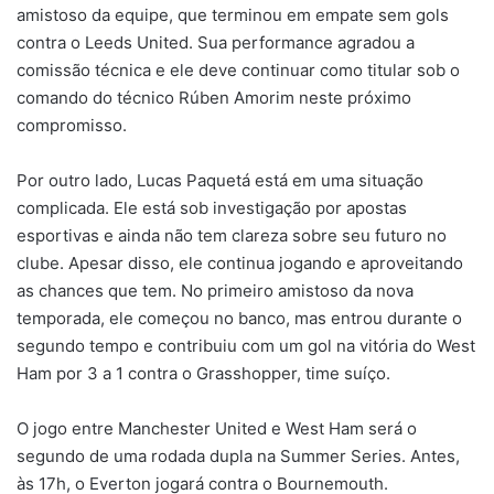
amistoso da equipe, que terminou em empate sem gols
contra o Leeds United. Sua performance agradou a
comissão técnica e ele deve continuar como titular sob o
comando do técnico Rúben Amorim neste próximo
compromisso.
Por outro lado, Lucas Paquetá está em uma situação
complicada. Ele está sob investigação por apostas
esportivas e ainda não tem clareza sobre seu futuro no
clube. Apesar disso, ele continua jogando e aproveitando
as chances que tem. No primeiro amistoso da nova
temporada, ele começou no banco, mas entrou durante o
segundo tempo e contribuiu com um gol na vitória do West
Ham por 3 a 1 contra o Grasshopper, time suíço.
O jogo entre Manchester United e West Ham será o
segundo de uma rodada dupla na Summer Series. Antes,
às 17h, o Everton jogará contra o Bournemouth.