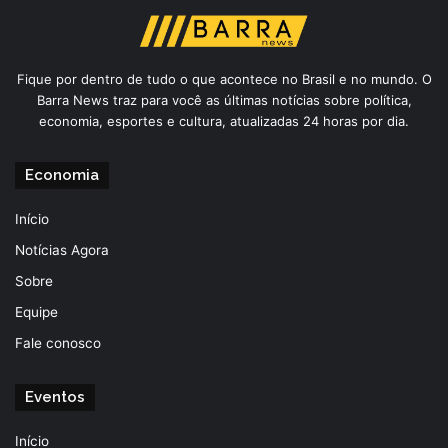
Fique por dentro de tudo o que acontece no Brasil e no mundo. O
Barra News traz para você as últimas notícias sobre política,
economia, esportes e cultura, atualizadas 24 horas por dia.
Economia
Início
Notícias Agora
Sobre
Equipe
Fale conosco
Eventos
Início