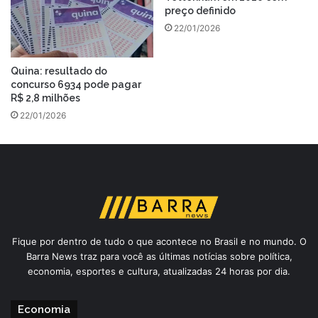
preço definido
22/01/2026
Quina: resultado do
concurso 6934 pode pagar
R$ 2,8 milhões
22/01/2026
Fique por dentro de tudo o que acontece no Brasil e no mundo. O
Barra News traz para você as últimas notícias sobre política,
economia, esportes e cultura, atualizadas 24 horas por dia.
Economia