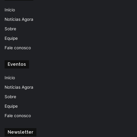
Início
Notícias Agora
Sobre
Equipe
Fale conosco
Eventos
Início
Notícias Agora
Sobre
Equipe
Fale conosco
Newsletter