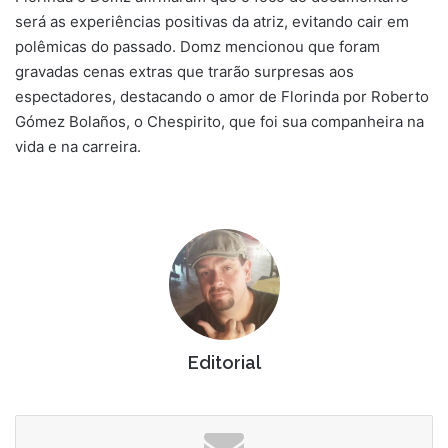
será as experiências positivas da atriz, evitando cair em
polêmicas do passado. Domz mencionou que foram
gravadas cenas extras que trarão surpresas aos
espectadores, destacando o amor de Florinda por Roberto
Gómez Bolaños, o Chespirito, que foi sua companheira na
vida e na carreira.
Editorial