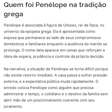
Quem foi Penélope na tradição
grega
Penélope é associada à figura de Ulisses, rei de Ítaca, no
universo da epopeia grega. Ela é apresentada como
esposa que permanece ao lado de seus compromissos
domésticos e familiares enquanto a ausência do marido se
prolonga. O nome dela aparece em cenas que reforçam a
ideia de espera, prudência e controle da própria decisão.
Na narrativa, a situação de Penélope se torna difícil porque
não existe retorno imediato. A casa passa a sofrer pressão
externa, e a expectativa pública muda rapidamente. O
enredo coloca Penélope como alguém que precisa
administrar o tempo, o cotidiano e o destino da família sem
abrir mão de um posicionamento coerente com seu
juramento.