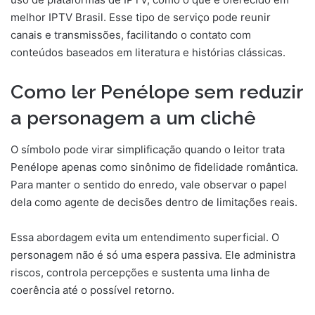
melhor IPTV Brasil. Esse tipo de serviço pode reunir
canais e transmissões, facilitando o contato com
conteúdos baseados em literatura e histórias clássicas.
Como ler Penélope sem reduzir
a personagem a um clichê
O símbolo pode virar simplificação quando o leitor trata
Penélope apenas como sinônimo de fidelidade romântica.
Para manter o sentido do enredo, vale observar o papel
dela como agente de decisões dentro de limitações reais.
Essa abordagem evita um entendimento superficial. O
personagem não é só uma espera passiva. Ele administra
riscos, controla percepções e sustenta uma linha de
coerência até o possível retorno.