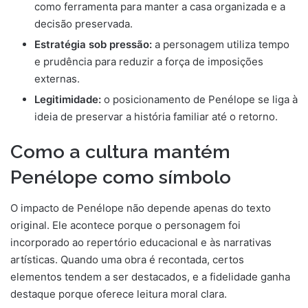
como ferramenta para manter a casa organizada e a
decisão preservada.
Estratégia sob pressão:
a personagem utiliza tempo
e prudência para reduzir a força de imposições
externas.
Legitimidade:
o posicionamento de Penélope se liga à
ideia de preservar a história familiar até o retorno.
Como a cultura mantém
Penélope como símbolo
O impacto de Penélope não depende apenas do texto
original. Ele acontece porque o personagem foi
incorporado ao repertório educacional e às narrativas
artísticas. Quando uma obra é recontada, certos
elementos tendem a ser destacados, e a fidelidade ganha
destaque porque oferece leitura moral clara.