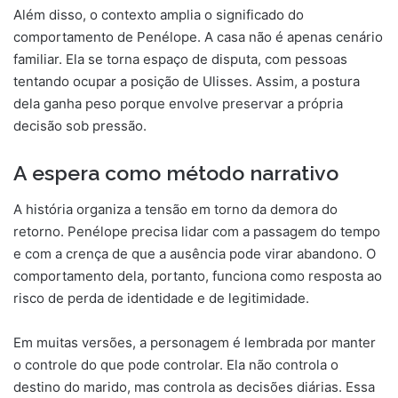
Além disso, o contexto amplia o significado do
comportamento de Penélope. A casa não é apenas cenário
familiar. Ela se torna espaço de disputa, com pessoas
tentando ocupar a posição de Ulisses. Assim, a postura
dela ganha peso porque envolve preservar a própria
decisão sob pressão.
A espera como método narrativo
A história organiza a tensão em torno da demora do
retorno. Penélope precisa lidar com a passagem do tempo
e com a crença de que a ausência pode virar abandono. O
comportamento dela, portanto, funciona como resposta ao
risco de perda de identidade e de legitimidade.
Em muitas versões, a personagem é lembrada por manter
o controle do que pode controlar. Ela não controla o
destino do marido, mas controla as decisões diárias. Essa