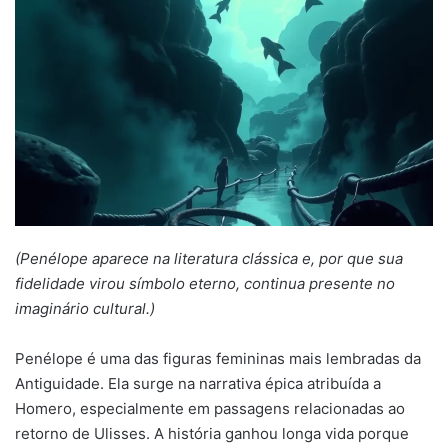
mail
(Penélope aparece na literatura clássica e, por que sua
fidelidade virou símbolo eterno, continua presente no
imaginário cultural.)
Penélope é uma das figuras femininas mais lembradas da
Antiguidade. Ela surge na narrativa épica atribuída a
Homero, especialmente em passagens relacionadas ao
retorno de Ulisses. A história ganhou longa vida porque