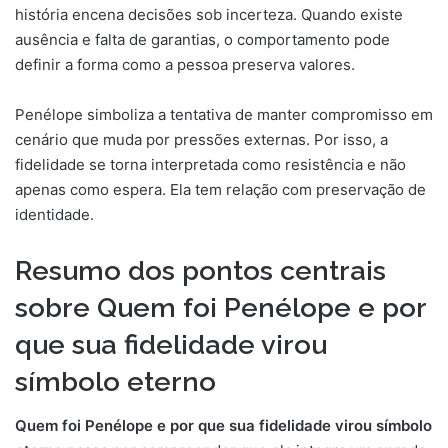
história encena decisões sob incerteza. Quando existe
ausência e falta de garantias, o comportamento pode
definir a forma como a pessoa preserva valores.
Penélope simboliza a tentativa de manter compromisso em
cenário que muda por pressões externas. Por isso, a
fidelidade se torna interpretada como resistência e não
apenas como espera. Ela tem relação com preservação de
identidade.
Resumo dos pontos centrais
sobre Quem foi Penélope e por
que sua fidelidade virou
símbolo eterno
Quem foi Penélope e por que sua fidelidade virou símbolo