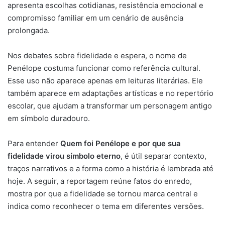
apresenta escolhas cotidianas, resistência emocional e
compromisso familiar em um cenário de ausência
prolongada.
Nos debates sobre fidelidade e espera, o nome de
Penélope costuma funcionar como referência cultural.
Esse uso não aparece apenas em leituras literárias. Ele
também aparece em adaptações artísticas e no repertório
escolar, que ajudam a transformar um personagem antigo
em símbolo duradouro.
Para entender
Quem foi Penélope e por que sua
fidelidade virou símbolo eterno
, é útil separar contexto,
traços narrativos e a forma como a história é lembrada até
hoje. A seguir, a reportagem reúne fatos do enredo,
mostra por que a fidelidade se tornou marca central e
indica como reconhecer o tema em diferentes versões.