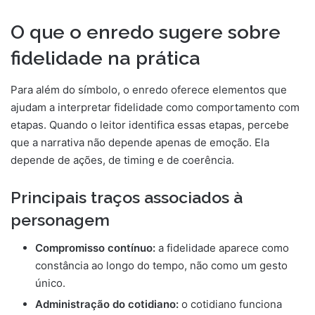
O que o enredo sugere sobre
fidelidade na prática
Para além do símbolo, o enredo oferece elementos que
ajudam a interpretar fidelidade como comportamento com
etapas. Quando o leitor identifica essas etapas, percebe
que a narrativa não depende apenas de emoção. Ela
depende de ações, de timing e de coerência.
Principais traços associados à
personagem
Compromisso contínuo:
a fidelidade aparece como
constância ao longo do tempo, não como um gesto
único.
Administração do cotidiano:
o cotidiano funciona