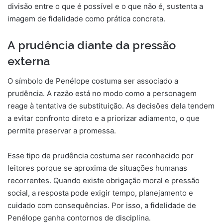
divisão entre o que é possível e o que não é, sustenta a
imagem de fidelidade como prática concreta.
A prudência diante da pressão
externa
O símbolo de Penélope costuma ser associado a
prudência. A razão está no modo como a personagem
reage à tentativa de substituição. As decisões dela tendem
a evitar confronto direto e a priorizar adiamento, o que
permite preservar a promessa.
Esse tipo de prudência costuma ser reconhecido por
leitores porque se aproxima de situações humanas
recorrentes. Quando existe obrigação moral e pressão
social, a resposta pode exigir tempo, planejamento e
cuidado com consequências. Por isso, a fidelidade de
Penélope ganha contornos de disciplina.