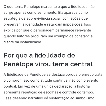
O que torna Penélope marcante é que a fidelidade não
surge apenas como sentimento. Ela aparece como
estratégia de sobrevivência social, com ações que
preservam a identidade e retardam imposições. Isso
explica por que o personagem permanece relevante
quando leitores procuram um exemplo de constância
diante da instabilidade.
Por que a fidelidade de
Penélope virou tema central
A fidelidade de Penélope se destaca porque o enredo trata
o compromisso como atitude contínua, não como evento
pontual. Em vez de uma única declaração, a história
apresenta repetição de escolhas e controle do tempo.
Esse desenho narrativo dá sustentação ao simbolismo.