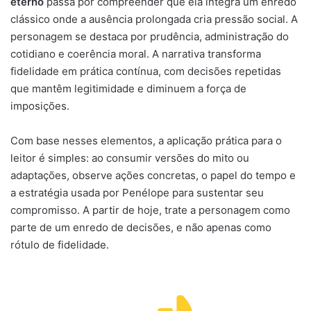
eterno
passa por compreender que ela integra um enredo
clássico onde a ausência prolongada cria pressão social. A
personagem se destaca por prudência, administração do
cotidiano e coerência moral. A narrativa transforma
fidelidade em prática contínua, com decisões repetidas
que mantêm legitimidade e diminuem a força de
imposições.
Com base nesses elementos, a aplicação prática para o
leitor é simples: ao consumir versões do mito ou
adaptações, observe ações concretas, o papel do tempo e
a estratégia usada por Penélope para sustentar seu
compromisso. A partir de hoje, trate a personagem como
parte de um enredo de decisões, e não apenas como
rótulo de fidelidade.