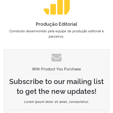
Produção Editorial
Conteúdo desenvolvido pela equipe de produção editorial e
parceiros.
With Product You Purchase
Subscribe to our mailing list
to get the new updates!
Lorem ipsum dolor sit amet, consectetur.
Insira