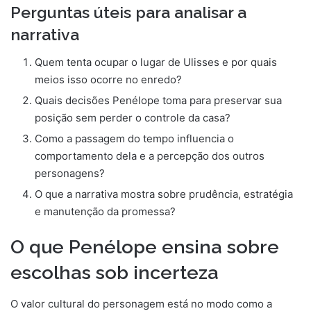
Perguntas úteis para analisar a
narrativa
Quem tenta ocupar o lugar de Ulisses e por quais
meios isso ocorre no enredo?
Quais decisões Penélope toma para preservar sua
posição sem perder o controle da casa?
Como a passagem do tempo influencia o
comportamento dela e a percepção dos outros
personagens?
O que a narrativa mostra sobre prudência, estratégia
e manutenção da promessa?
O que Penélope ensina sobre
escolhas sob incerteza
O valor cultural do personagem está no modo como a