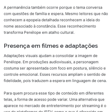
A permanência também ocorre porque o tema conversa
com questões de família e espera. Mesmo leitores que não
conhecem a epopeia detalhada reconhecem a ideia do
nome associado à constância. Esse reconhecimento
transforma Penélope em atalho cultural.
Presença em filmes e adaptações
Adaptações visuais ajudam a consolidar a imagem de
Penélope. Em produções audiovisuais, a personagem
costuma ser apresentada com foco em postura, silêncio e
controle emocional. Esses recursos ampliam o sentido de
fidelidade, pois traduzem a espera em linguagem de cena.
Para quem procura esse tipo de conteúdo em diferentes
telas, a forma de acesso pode variar. Uma alternativa que
aparece no mercado de entretenimento por streaming é o
uso de plataformas de IPTV, como o que é oferecido em