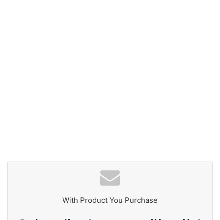
With Product You Purchase