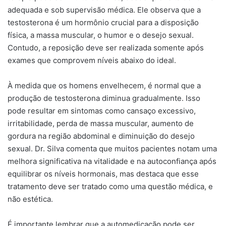
adequada e sob supervisão médica. Ele observa que a
testosterona é um hormônio crucial para a disposição
física, a massa muscular, o humor e o desejo sexual.
Contudo, a reposição deve ser realizada somente após
exames que comprovem níveis abaixo do ideal.
À medida que os homens envelhecem, é normal que a
produção de testosterona diminua gradualmente. Isso
pode resultar em sintomas como cansaço excessivo,
irritabilidade, perda de massa muscular, aumento de
gordura na região abdominal e diminuição do desejo
sexual. Dr. Silva comenta que muitos pacientes notam uma
melhora significativa na vitalidade e na autoconfiança após
equilibrar os níveis hormonais, mas destaca que esse
tratamento deve ser tratado como uma questão médica, e
não estética.
É importante lembrar que a automedicação pode ser