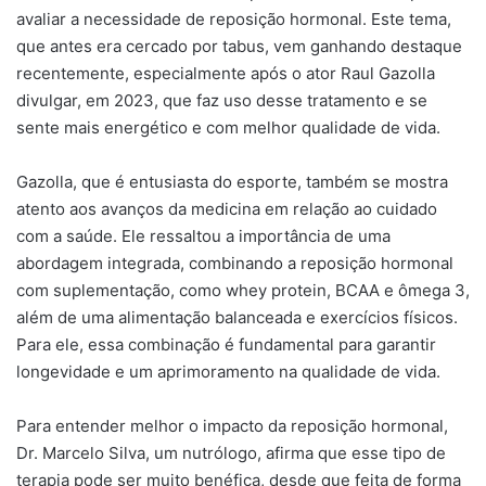
avaliar a necessidade de reposição hormonal. Este tema,
que antes era cercado por tabus, vem ganhando destaque
recentemente, especialmente após o ator Raul Gazolla
divulgar, em 2023, que faz uso desse tratamento e se
sente mais energético e com melhor qualidade de vida.
Gazolla, que é entusiasta do esporte, também se mostra
atento aos avanços da medicina em relação ao cuidado
com a saúde. Ele ressaltou a importância de uma
abordagem integrada, combinando a reposição hormonal
com suplementação, como whey protein, BCAA e ômega 3,
além de uma alimentação balanceada e exercícios físicos.
Para ele, essa combinação é fundamental para garantir
longevidade e um aprimoramento na qualidade de vida.
Para entender melhor o impacto da reposição hormonal,
Dr. Marcelo Silva, um nutrólogo, afirma que esse tipo de
terapia pode ser muito benéfica, desde que feita de forma