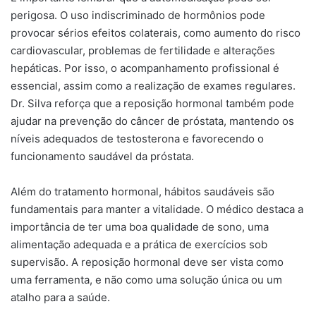
perigosa. O uso indiscriminado de hormônios pode
provocar sérios efeitos colaterais, como aumento do risco
cardiovascular, problemas de fertilidade e alterações
hepáticas. Por isso, o acompanhamento profissional é
essencial, assim como a realização de exames regulares.
Dr. Silva reforça que a reposição hormonal também pode
ajudar na prevenção do câncer de próstata, mantendo os
níveis adequados de testosterona e favorecendo o
funcionamento saudável da próstata.
Além do tratamento hormonal, hábitos saudáveis são
fundamentais para manter a vitalidade. O médico destaca a
importância de ter uma boa qualidade de sono, uma
alimentação adequada e a prática de exercícios sob
supervisão. A reposição hormonal deve ser vista como
uma ferramenta, e não como uma solução única ou um
atalho para a saúde.