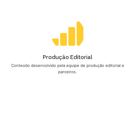
Produção Editorial
Conteúdo desenvolvido pela equipe de produção editorial e
parceiros.