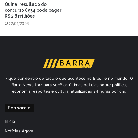
Quina: resultado do
concurso 6934 pode pagar
R$ 2,8 milhões
22/01/2026
Fique por dentro de tudo o que acontece no Brasil e no mundo. O
Barra News traz para você as últimas notícias sobre política,
economia, esportes e cultura, atualizadas 24 horas por dia.
Economia
Início
Notícias Agora