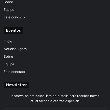
Sobre
Equipe
Fale conosco
Eventos
Início
Notícias Agora
Sobre
Equipe
Fale conosco
Newsletter
Inscreva-se em nossa lista de e-mails para receber novas
atualizações e ofertas especiais