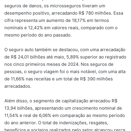
seguros de danos, os microsseguros tiveram um
desempenho positivo, arrecadando R$ 780 milhões. Essa
cifra representa um aumento de 18,17% em termos
nominais e 12,42% em valores reais, comparado com o
mesmo período do ano passado.
O seguro auto também se destacou, com uma arrecadação
de R$ 24,01 bilhões até maio, 5,89% superior ao registrado
nos cinco primeiros meses de 2024. Nos seguros de
pessoas, o seguro viagem foi o mais notável, com uma alta
de 11,66% nas receitas e um total de R$ 390 milhões
arrecadados.
Além disso, o segmento de capitalização arrecadou R$
13,94 bilhões, apresentando um crescimento nominal de
11,54% e real de 6,06% em comparação ao mesmo período
do ano anterior. O total de indenizações, resgates,
benefícios e sorteios realizados pelo setor alcançou cerca