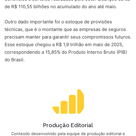
de R$ 110,55 bilhões no acumulado do ano até maio.
Outro dado importante foi o estoque de provisões
técnicas, que é o montante que as empresas de seguros
precisam manter para garantir seus compromissos futuros.
Esse estoque chegou a R$ 1,9 trilhão em maio de 2025,
correspondendo a 15,85% do Produto Interno Bruto (PIB)
do Brasil.
Produção Editorial
Conteúdo desenvolvido pela equipe de produção editorial e