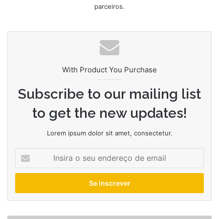
parceiros.
With Product You Purchase
Subscribe to our mailing list
to get the new updates!
Lorem ipsum dolor sit amet, consectetur.
Insira
o
seu
endereço
de
email