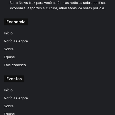
Barra News traz para você as últimas notícias sobre política,
economia, esportes e cultura, atualizadas 24 horas por dia.
Economia
Início
Notícias Agora
Sobre
Equipe
Fale conosco
Eventos
Início
Notícias Agora
Sobre
Equipe