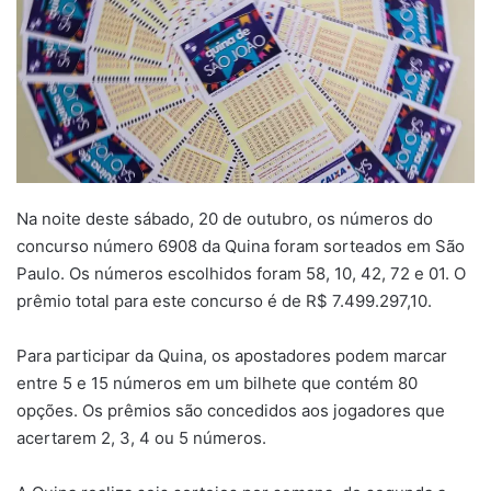
Na noite deste sábado, 20 de outubro, os números do
concurso número 6908 da Quina foram sorteados em São
Paulo. Os números escolhidos foram 58, 10, 42, 72 e 01. O
prêmio total para este concurso é de R$ 7.499.297,10.
Para participar da Quina, os apostadores podem marcar
entre 5 e 15 números em um bilhete que contém 80
opções. Os prêmios são concedidos aos jogadores que
acertarem 2, 3, 4 ou 5 números.