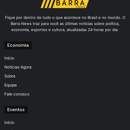
Fique por dentro de tudo o que acontece no Brasil e no mundo. O
Barra News traz para você as últimas notícias sobre política,
economia, esportes e cultura, atualizadas 24 horas por dia.
Economia
Início
Notícias Agora
Sobre
Equipe
Fale conosco
Eventos
Início