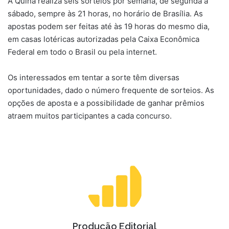
A Quina realiza seis sorteios por semana, de segunda a
sábado, sempre às 21 horas, no horário de Brasília. As
apostas podem ser feitas até às 19 horas do mesmo dia,
em casas lotéricas autorizadas pela Caixa Econômica
Federal em todo o Brasil ou pela internet.
Os interessados em tentar a sorte têm diversas
oportunidades, dado o número frequente de sorteios. As
opções de aposta e a possibilidade de ganhar prêmios
atraem muitos participantes a cada concurso.
Produção Editorial