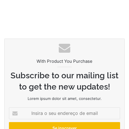
With Product You Purchase
Subscribe to our mailing list
to get the new updates!
Lorem ipsum dolor sit amet, consectetur.
Insira
o
seu
endereço