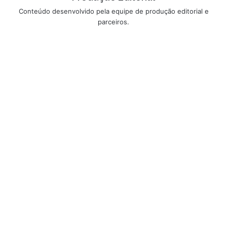
Conteúdo desenvolvido pela equipe de produção editorial e
parceiros.