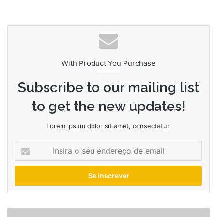
With Product You Purchase
Subscribe to our mailing list
to get the new updates!
Lorem ipsum dolor sit amet, consectetur.
Insira
o
seu
endereço
de
email
Trailer