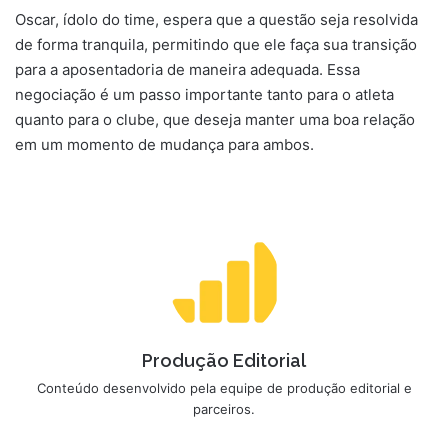
Oscar, ídolo do time, espera que a questão seja resolvida
de forma tranquila, permitindo que ele faça sua transição
para a aposentadoria de maneira adequada. Essa
negociação é um passo importante tanto para o atleta
quanto para o clube, que deseja manter uma boa relação
em um momento de mudança para ambos.
Produção Editorial
Conteúdo desenvolvido pela equipe de produção editorial e
parceiros.