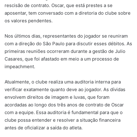
rescisão de contrato. Oscar, que está prestes a se
aposentar, tem conversado com a diretoria do clube sobre
os valores pendentes.
Nos últimos dias, representantes do jogador se reuniram
com a direção do São Paulo para discutir esses débitos. As
primeiras reuniões ocorreram durante a gestão de Julio
Casares, que foi afastado em meio a um processo de
impeachment.
Atualmente, o clube realiza uma auditoria interna para
verificar exatamente quanto deve ao jogador. As dívidas
envolvem direitos de imagem e luvas, que foram
acordadas ao longo dos três anos de contrato de Oscar
com a equipe. Essa auditoria é fundamental para que o
clube possa entender e resolver a situação financeira
antes de oficializar a saída do atleta.