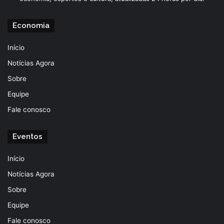
Economia
Início
Notícias Agora
Sobre
Equipe
Fale conosco
Eventos
Início
Notícias Agora
Sobre
Equipe
Fale conosco