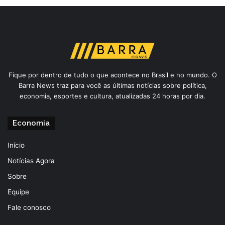
Fique por dentro de tudo o que acontece no Brasil e no mundo. O
Barra News traz para você as últimas notícias sobre política,
economia, esportes e cultura, atualizadas 24 horas por dia.
Economia
Início
Notícias Agora
Sobre
Equipe
Fale conosco