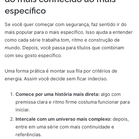
específico
Se você quer começar com segurança, faz sentido ir do
mais popular para o mais específico. Isso ajuda a entender
como cada série trabalha tom, ritmo e construção de
mundo. Depois, você passa para títulos que combinam
com seu gosto específico.
Uma forma prática é montar sua fila por critérios de
energia. Assim você decide sem ficar indeciso.
Comece por uma história mais direta:
algo com
premissa clara e ritmo firme costuma funcionar para
iniciar.
Intercale com um universo mais complexo:
depois,
entre em uma série com mais continuidade e
referências.