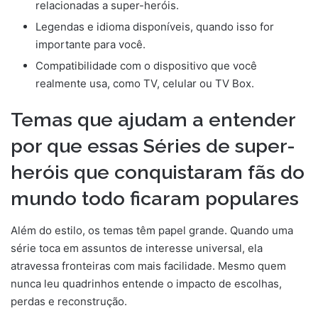
relacionadas a super-heróis.
Legendas e idioma disponíveis, quando isso for
importante para você.
Compatibilidade com o dispositivo que você
realmente usa, como TV, celular ou TV Box.
Temas que ajudam a entender
por que essas Séries de super-
heróis que conquistaram fãs do
mundo todo ficaram populares
Além do estilo, os temas têm papel grande. Quando uma
série toca em assuntos de interesse universal, ela
atravessa fronteiras com mais facilidade. Mesmo quem
nunca leu quadrinhos entende o impacto de escolhas,
perdas e reconstrução.