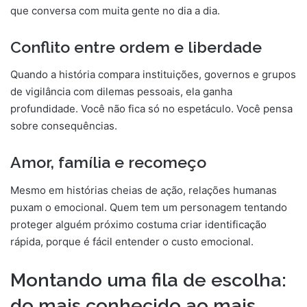
que conversa com muita gente no dia a dia.
Conflito entre ordem e liberdade
Quando a história compara instituições, governos e grupos
de vigilância com dilemas pessoais, ela ganha
profundidade. Você não fica só no espetáculo. Você pensa
sobre consequências.
Amor, família e recomeço
Mesmo em histórias cheias de ação, relações humanas
puxam o emocional. Quem tem um personagem tentando
proteger alguém próximo costuma criar identificação
rápida, porque é fácil entender o custo emocional.
Montando uma fila de escolha:
do mais conhecido ao mais