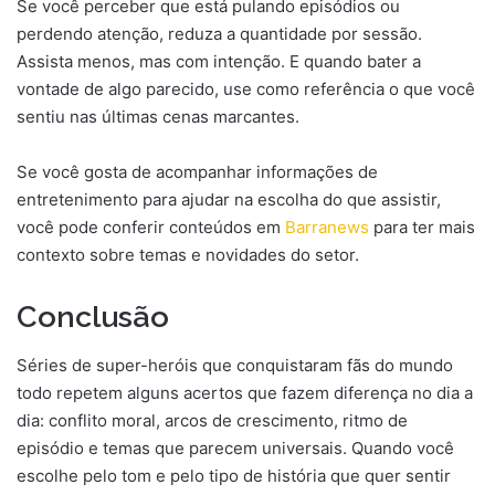
Se você perceber que está pulando episódios ou
perdendo atenção, reduza a quantidade por sessão.
Assista menos, mas com intenção. E quando bater a
vontade de algo parecido, use como referência o que você
sentiu nas últimas cenas marcantes.
Se você gosta de acompanhar informações de
entretenimento para ajudar na escolha do que assistir,
você pode conferir conteúdos em
Barranews
para ter mais
contexto sobre temas e novidades do setor.
Conclusão
Séries de super-heróis que conquistaram fãs do mundo
todo repetem alguns acertos que fazem diferença no dia a
dia: conflito moral, arcos de crescimento, ritmo de
episódio e temas que parecem universais. Quando você
escolhe pelo tom e pelo tipo de história que quer sentir