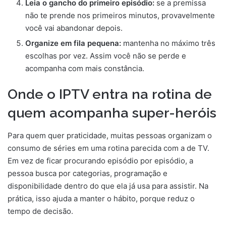
Leia o gancho do primeiro episódio:
se a premissa
não te prende nos primeiros minutos, provavelmente
você vai abandonar depois.
Organize em fila pequena:
mantenha no máximo três
escolhas por vez. Assim você não se perde e
acompanha com mais constância.
Onde o IPTV entra na rotina de
quem acompanha super-heróis
Para quem quer praticidade, muitas pessoas organizam o
consumo de séries em uma rotina parecida com a de TV.
Em vez de ficar procurando episódio por episódio, a
pessoa busca por categorias, programação e
disponibilidade dentro do que ela já usa para assistir. Na
prática, isso ajuda a manter o hábito, porque reduz o
tempo de decisão.