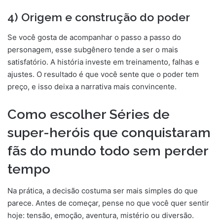
4) Origem e construção do poder
Se você gosta de acompanhar o passo a passo do
personagem, esse subgênero tende a ser o mais
satisfatório. A história investe em treinamento, falhas e
ajustes. O resultado é que você sente que o poder tem
preço, e isso deixa a narrativa mais convincente.
Como escolher Séries de
super-heróis que conquistaram
fãs do mundo todo sem perder
tempo
Na prática, a decisão costuma ser mais simples do que
parece. Antes de começar, pense no que você quer sentir
hoje: tensão, emoção, aventura, mistério ou diversão.