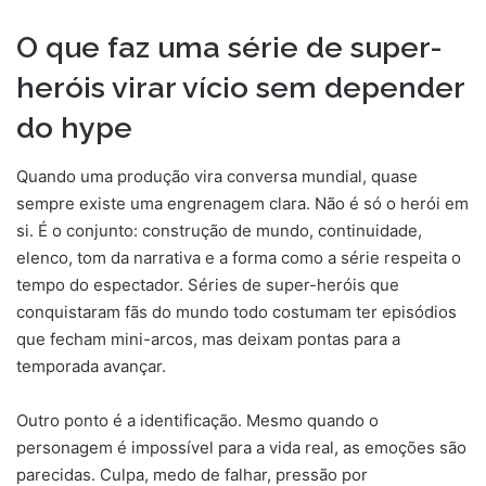
O que faz uma série de super-
heróis virar vício sem depender
do hype
Quando uma produção vira conversa mundial, quase
sempre existe uma engrenagem clara. Não é só o herói em
si. É o conjunto: construção de mundo, continuidade,
elenco, tom da narrativa e a forma como a série respeita o
tempo do espectador. Séries de super-heróis que
conquistaram fãs do mundo todo costumam ter episódios
que fecham mini-arcos, mas deixam pontas para a
temporada avançar.
Outro ponto é a identificação. Mesmo quando o
personagem é impossível para a vida real, as emoções são
parecidas. Culpa, medo de falhar, pressão por