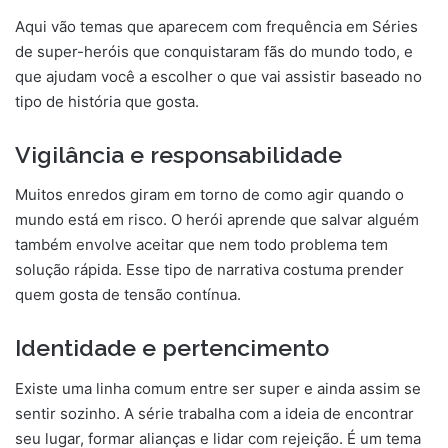
Aqui vão temas que aparecem com frequência em Séries
de super-heróis que conquistaram fãs do mundo todo, e
que ajudam você a escolher o que vai assistir baseado no
tipo de história que gosta.
Vigilância e responsabilidade
Muitos enredos giram em torno de como agir quando o
mundo está em risco. O herói aprende que salvar alguém
também envolve aceitar que nem todo problema tem
solução rápida. Esse tipo de narrativa costuma prender
quem gosta de tensão contínua.
Identidade e pertencimento
Existe uma linha comum entre ser super e ainda assim se
sentir sozinho. A série trabalha com a ideia de encontrar
seu lugar, formar alianças e lidar com rejeição. É um tema