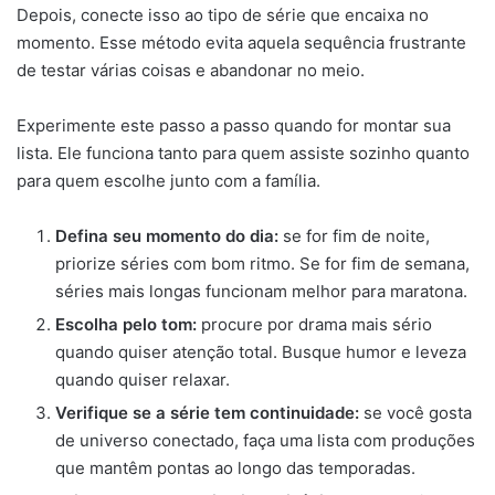
Depois, conecte isso ao tipo de série que encaixa no
momento. Esse método evita aquela sequência frustrante
de testar várias coisas e abandonar no meio.
Experimente este passo a passo quando for montar sua
lista. Ele funciona tanto para quem assiste sozinho quanto
para quem escolhe junto com a família.
Defina seu momento do dia:
se for fim de noite,
priorize séries com bom ritmo. Se for fim de semana,
séries mais longas funcionam melhor para maratona.
Escolha pelo tom:
procure por drama mais sério
quando quiser atenção total. Busque humor e leveza
quando quiser relaxar.
Verifique se a série tem continuidade:
se você gosta
de universo conectado, faça uma lista com produções
que mantêm pontas ao longo das temporadas.