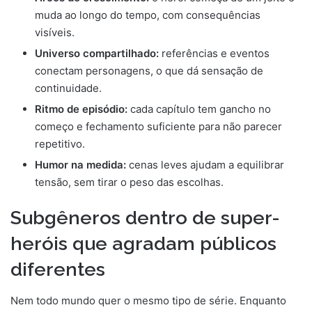
muda ao longo do tempo, com consequências
visíveis.
Universo compartilhado:
referências e eventos
conectam personagens, o que dá sensação de
continuidade.
Ritmo de episódio:
cada capítulo tem gancho no
começo e fechamento suficiente para não parecer
repetitivo.
Humor na medida:
cenas leves ajudam a equilibrar
tensão, sem tirar o peso das escolhas.
Subgêneros dentro de super-
heróis que agradam públicos
diferentes
Nem todo mundo quer o mesmo tipo de série. Enquanto