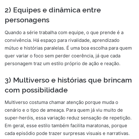
2) Equipes e dinâmica entre
personagens
Quando a série trabalha com equipe, o que prende é a
convivência. Há espaço para rivalidade, aprendizado
mútuo e histórias paralelas. É uma boa escolha para quem
quer variar o foco sem perder coerência, já que cada
personagem traz um estilo próprio de ação e reação.
3) Multiverso e histórias que brincam
com possibilidade
Multiverso costuma chamar atenção porque muda o
cenário e o tipo de ameaça. Para quem já viu muito de
super-heróis, essa variação reduz sensação de repetição.
Em geral, esse estilo também facilita maratonas, porque
cada episódio pode trazer surpresas visuais e narrativas.