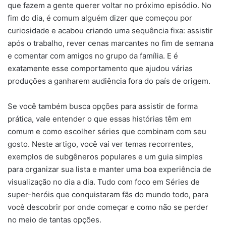
que fazem a gente querer voltar no próximo episódio. No
fim do dia, é comum alguém dizer que começou por
curiosidade e acabou criando uma sequência fixa: assistir
após o trabalho, rever cenas marcantes no fim de semana
e comentar com amigos no grupo da família. E é
exatamente esse comportamento que ajudou várias
produções a ganharem audiência fora do país de origem.
Se você também busca opções para assistir de forma
prática, vale entender o que essas histórias têm em
comum e como escolher séries que combinam com seu
gosto. Neste artigo, você vai ver temas recorrentes,
exemplos de subgêneros populares e um guia simples
para organizar sua lista e manter uma boa experiência de
visualização no dia a dia. Tudo com foco em Séries de
super-heróis que conquistaram fãs do mundo todo, para
você descobrir por onde começar e como não se perder
no meio de tantas opções.