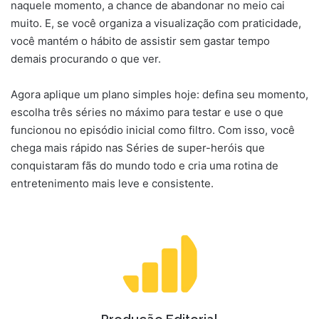
naquele momento, a chance de abandonar no meio cai
muito. E, se você organiza a visualização com praticidade,
você mantém o hábito de assistir sem gastar tempo
demais procurando o que ver.
Agora aplique um plano simples hoje: defina seu momento,
escolha três séries no máximo para testar e use o que
funcionou no episódio inicial como filtro. Com isso, você
chega mais rápido nas Séries de super-heróis que
conquistaram fãs do mundo todo e cria uma rotina de
entretenimento mais leve e consistente.