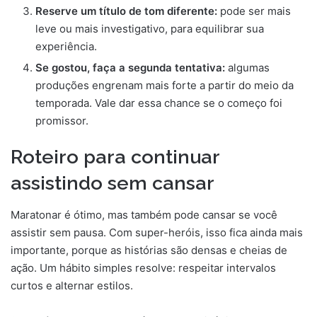
Reserve um título de tom diferente:
pode ser mais
leve ou mais investigativo, para equilibrar sua
experiência.
Se gostou, faça a segunda tentativa:
algumas
produções engrenam mais forte a partir do meio da
temporada. Vale dar essa chance se o começo foi
promissor.
Roteiro para continuar
assistindo sem cansar
Maratonar é ótimo, mas também pode cansar se você
assistir sem pausa. Com super-heróis, isso fica ainda mais
importante, porque as histórias são densas e cheias de
ação. Um hábito simples resolve: respeitar intervalos
curtos e alternar estilos.