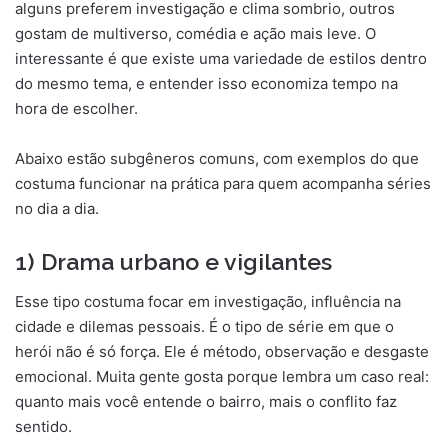
alguns preferem investigação e clima sombrio, outros
gostam de multiverso, comédia e ação mais leve. O
interessante é que existe uma variedade de estilos dentro
do mesmo tema, e entender isso economiza tempo na
hora de escolher.
Abaixo estão subgêneros comuns, com exemplos do que
costuma funcionar na prática para quem acompanha séries
no dia a dia.
1) Drama urbano e vigilantes
Esse tipo costuma focar em investigação, influência na
cidade e dilemas pessoais. É o tipo de série em que o
herói não é só força. Ele é método, observação e desgaste
emocional. Muita gente gosta porque lembra um caso real:
quanto mais você entende o bairro, mais o conflito faz
sentido.