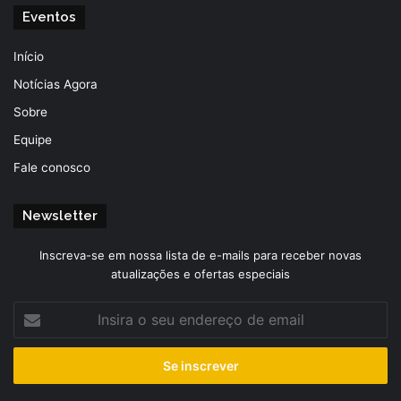
Eventos
Início
Notícias Agora
Sobre
Equipe
Fale conosco
Newsletter
Inscreva-se em nossa lista de e-mails para receber novas
atualizações e ofertas especiais
Insira
o
seu
endereço
de