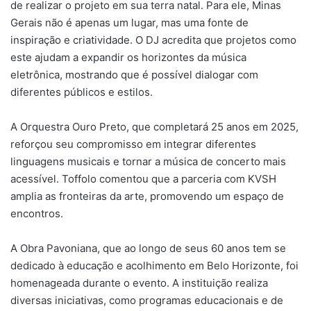
de realizar o projeto em sua terra natal. Para ele, Minas
Gerais não é apenas um lugar, mas uma fonte de
inspiração e criatividade. O DJ acredita que projetos como
este ajudam a expandir os horizontes da música
eletrônica, mostrando que é possível dialogar com
diferentes públicos e estilos.
A Orquestra Ouro Preto, que completará 25 anos em 2025,
reforçou seu compromisso em integrar diferentes
linguagens musicais e tornar a música de concerto mais
acessível. Toffolo comentou que a parceria com KVSH
amplia as fronteiras da arte, promovendo um espaço de
encontros.
A Obra Pavoniana, que ao longo de seus 60 anos tem se
dedicado à educação e acolhimento em Belo Horizonte, foi
homenageada durante o evento. A instituição realiza
diversas iniciativas, como programas educacionais e de