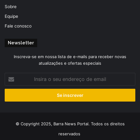
Sobre
Equipe
Fale conosco
Newsletter
Inscreva-se em nossa lista de e-mails para receber novas
atualizações e ofertas especiais
Insira
o
seu
endereço
de
email
© Copyright 2025, Barra News Portal. Todos os direitos
reservados