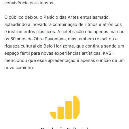
convivência para idosos.
O público deixou o Palácio das Artes entusiasmado,
aplaudindo a inovadora combinação de ritmos eletrônicos
e instrumentos clássicos. A celebração não apenas marcou
os 60 anos da Obra Pavoniana, mas também ressaltou a
riqueza cultural de Belo Horizonte, que continua sendo um
espaço fértil para novas experiências artísticas. KVSH
mencionou que essa apresentação é apenas o início de um
novo caminho.