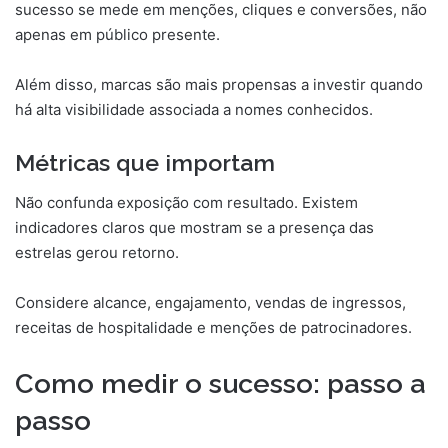
sucesso se mede em menções, cliques e conversões, não
apenas em público presente.
Além disso, marcas são mais propensas a investir quando
há alta visibilidade associada a nomes conhecidos.
Métricas que importam
Não confunda exposição com resultado. Existem
indicadores claros que mostram se a presença das
estrelas gerou retorno.
Considere alcance, engajamento, vendas de ingressos,
receitas de hospitalidade e menções de patrocinadores.
Como medir o sucesso: passo a
passo