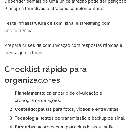
Depender demais de uma única atração pode ser perigoso.
Planeje alternativas e atrações complementares.
Teste infraestrutura de som, sinal e streaming com
antecedência.
Prepare crises de comunicação com respostas rápidas e
mensagens claras.
Checklist rápido para
organizadores
Planejamento:
calendário de divulgação e
cronograma de ações.
Conteúdo:
pautas para fotos, vídeos e entrevistas.
Tecnologia:
testes de transmissão e backup de sinal.
Parcerias:
acordos com patrocinadores e mídia.