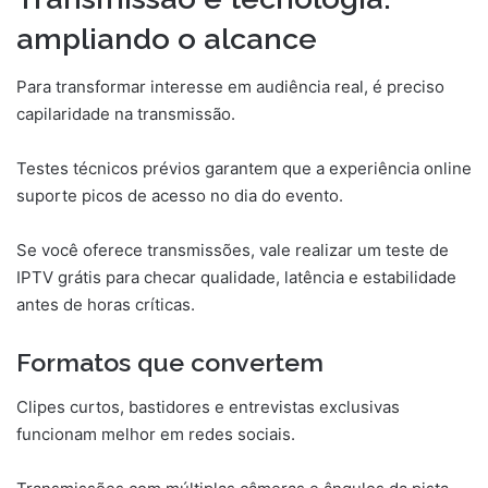
ampliando o alcance
Para transformar interesse em audiência real, é preciso
capilaridade na transmissão.
Testes técnicos prévios garantem que a experiência online
suporte picos de acesso no dia do evento.
Se você oferece transmissões, vale realizar um teste de
IPTV grátis para checar qualidade, latência e estabilidade
antes de horas críticas.
Formatos que convertem
Clipes curtos, bastidores e entrevistas exclusivas
funcionam melhor em redes sociais.