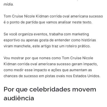
mídia.
Tom Cruise Nicole Kidman corrida oval americana sucesso
é o ponto de partida que vamos analisar neste texto.
Se você organiza eventos, trabalha com marketing
esportivo ou apenas gosta de entender como histórias
viram manchete, este artigo traz um roteiro prático.
Vou mostrar por que nomes como Tom Cruise Nicole
Kidman corrida oval americana sucesso geram impacto,
como medir esse impacto e ações que aumentam as
chances de sucesso em pistas ovais nos Estados Unidos.
Por que celebridades movem
audiência