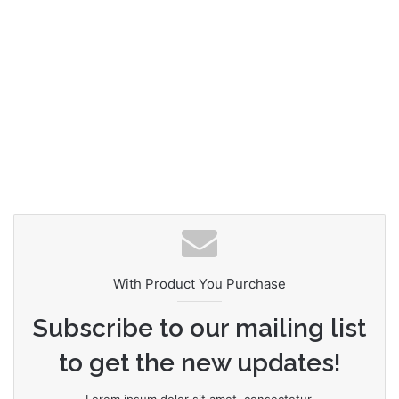
With Product You Purchase
Subscribe to our mailing list
to get the new updates!