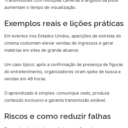
Transmissões com múltiplas câmeras e ângulos da pista
aumentam o tempo de visualização.
Exemplos reais e lições práticas
Em eventos nos Estados Unidos, aparições de estrelas do
cinema costumam elevar vendas de ingressos e gerar
matérias em sites de grande alcance.
Um caso típico: após a confirmação de presença de figuras
do entretenimento, organizadores viram spike de busca e
vendas em 48 horas.
O aprendizado é simples: comunique cedo, produza
conteúdo exclusivo e garanta transmissão estável.
Riscos e como reduzir falhas