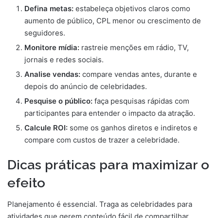
Defina metas:
estabeleça objetivos claros como
aumento de público, CPL menor ou crescimento de
seguidores.
Monitore mídia:
rastreie menções em rádio, TV,
jornais e redes sociais.
Analise vendas:
compare vendas antes, durante e
depois do anúncio de celebridades.
Pesquise o público:
faça pesquisas rápidas com
participantes para entender o impacto da atração.
Calcule ROI:
some os ganhos diretos e indiretos e
compare com custos de trazer a celebridade.
Dicas práticas para maximizar o
efeito
Planejamento é essencial. Traga as celebridades para
atividades que gerem conteúdo fácil de compartilhar.