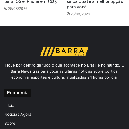
para iOS e iPhone em 2025
saiba qual é a melhor opção
para você
25/03/2026
25/03/2026
Fique por dentro de tudo o que acontece no Brasil e no mundo. O
Barra News traz para você as últimas notícias sobre política,
economia, esportes e cultura, atualizadas 24 horas por dia.
Economia
Início
Notícias Agora
Sobre