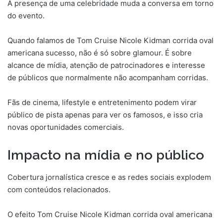
A presença de uma celebridade muda a conversa em torno
do evento.
Quando falamos de Tom Cruise Nicole Kidman corrida oval
americana sucesso, não é só sobre glamour. É sobre
alcance de mídia, atenção de patrocinadores e interesse
de públicos que normalmente não acompanham corridas.
Fãs de cinema, lifestyle e entretenimento podem virar
público de pista apenas para ver os famosos, e isso cria
novas oportunidades comerciais.
Impacto na mídia e no público
Cobertura jornalística cresce e as redes sociais explodem
com conteúdos relacionados.
O efeito Tom Cruise Nicole Kidman corrida oval americana