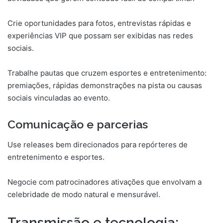
Crie oportunidades para fotos, entrevistas rápidas e
experiências VIP que possam ser exibidas nas redes
sociais.
Trabalhe pautas que cruzem esportes e entretenimento:
premiações, rápidas demonstrações na pista ou causas
sociais vinculadas ao evento.
Comunicação e parcerias
Use releases bem direcionados para repórteres de
entretenimento e esportes.
Negocie com patrocinadores ativações que envolvam a
celebridade de modo natural e mensurável.
Transmissão e tecnologia: