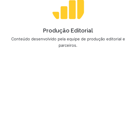
Produção Editorial
Conteúdo desenvolvido pela equipe de produção editorial e
parceiros.