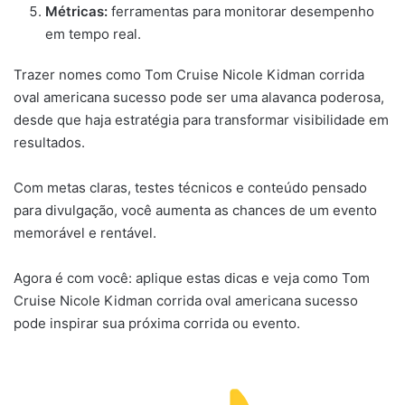
Métricas:
ferramentas para monitorar desempenho
em tempo real.
Trazer nomes como Tom Cruise Nicole Kidman corrida
oval americana sucesso pode ser uma alavanca poderosa,
desde que haja estratégia para transformar visibilidade em
resultados.
Com metas claras, testes técnicos e conteúdo pensado
para divulgação, você aumenta as chances de um evento
memorável e rentável.
Agora é com você: aplique estas dicas e veja como Tom
Cruise Nicole Kidman corrida oval americana sucesso
pode inspirar sua próxima corrida ou evento.