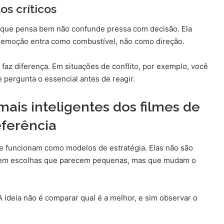
s críticos
que pensa bem não confunde pressa com decisão. Ela
 A emoção entra como combustível, não como direção.
faz diferença. Em situações de conflito, por exemplo, você
 pergunta o essencial antes de reagir.
ais inteligentes dos filmes de
ferência
 funcionam como modelos de estratégia. Elas não são
ce em escolhas que parecem pequenas, mas que mudam o
 ideia não é comparar qual é a melhor, e sim observar o