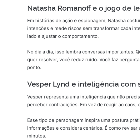
Natasha Romanoff e o jogo de lei
Em histórias de ação e espionagem, Natasha costum
intenções e mede riscos sem transformar cada inte
lado e ajustar o comportamento.
No dia a dia, isso lembra conversas importantes.
quer resolver, você reduz ruído. Você faz pergunt
ponto.
Vesper Lynd e inteligência com 
Vesper representa uma inteligência que não precisa
perceber contradições. Em vez de reagir ao caos, 
Esse tipo de personagem inspira uma postura práti
informações e considera cenários. É como revisar
minutos.